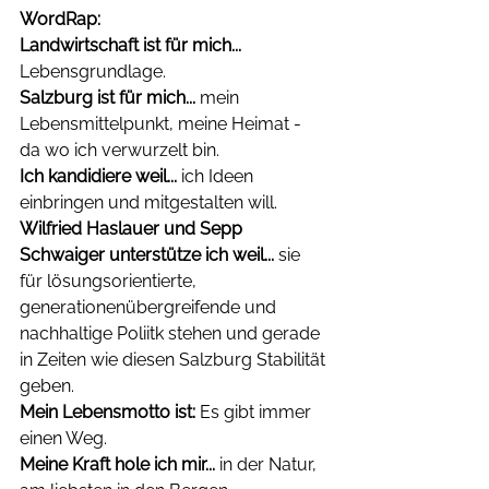
WordRap:  
Landwirtschaft ist für mich...
Lebensgrundlage. 
Salzburg ist für mich...
 mein 
Lebensmittelpunkt, meine Heimat - 
da wo ich verwurzelt bin. 
Ich kandidiere weil...
 ich Ideen 
einbringen und mitgestalten will. 
Wilfried Haslauer und Sepp 
Schwaiger unterstütze ich weil...
 sie 
für lösungsorientierte, 
generationenübergreifende und 
nachhaltige Poliitk stehen und gerade 
in Zeiten wie diesen Salzburg Stabilität 
geben. 
Mein Lebensmotto ist:
 Es gibt immer 
einen Weg. 
Meine Kraft hole ich mir...
 in der Natur, 