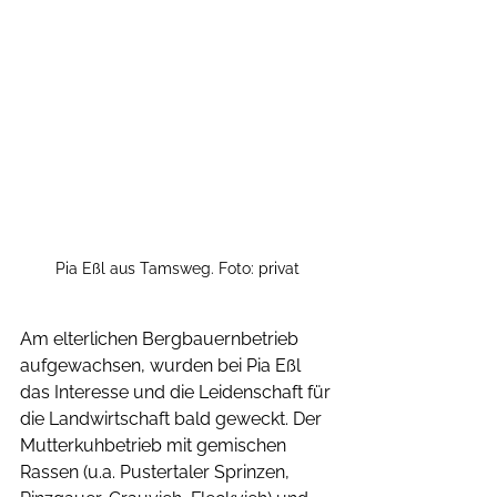
Pia Eßl aus Tamsweg. Foto: privat
Am elterlichen Bergbauernbetrieb 
aufgewachsen, wurden bei Pia Eßl 
das Interesse und die Leidenschaft für 
die Landwirtschaft bald geweckt. Der 
Mutterkuhbetrieb mit gemischen 
Rassen (u.a. Pustertaler Sprinzen, 