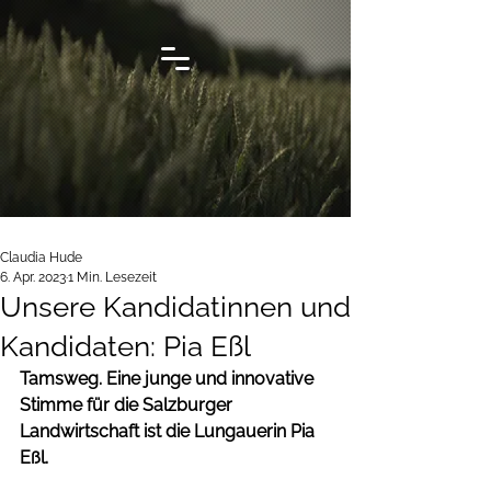
Claudia Hude
6. Apr. 2023
1 Min. Lesezeit
Unsere Kandidatinnen und
Kandidaten: Pia Eßl
Tamsweg. Eine junge und innovative 
Stimme für die Salzburger 
Landwirtschaft ist die Lungauerin Pia 
Eßl. 