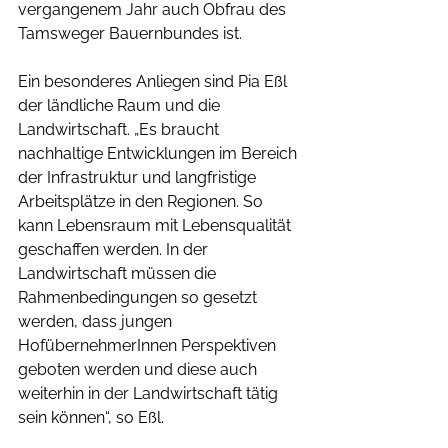
vergangenem Jahr auch Obfrau des 
Tamsweger Bauernbundes ist.  
Ein besonderes Anliegen sind Pia Eßl 
der ländliche Raum und die 
Landwirtschaft. „Es braucht 
nachhaltige Entwicklungen im Bereich 
der Infrastruktur und langfristige 
Arbeitsplätze in den Regionen. So 
kann Lebensraum mit Lebensqualität 
geschaffen werden. In der 
Landwirtschaft müssen die 
Rahmenbedingungen so gesetzt 
werden, dass jungen 
HofübernehmerInnen Perspektiven 
geboten werden und diese auch 
weiterhin in der Landwirtschaft tätig 
sein können“, so Eßl.  