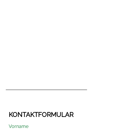
KONTAKTFORMULAR
Vorname