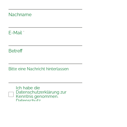
Nachname
E-Mail
Betreff
Bitte eine Nachricht hinterlassen
Ich habe die
Datenschutzerklärung zur
Kenntnis genommen.
Datenschutz
Einreichen