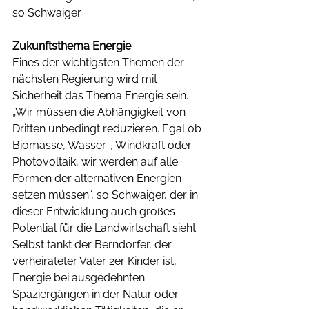
so Schwaiger.
Zukunftsthema Energie
Eines der wichtigsten Themen der 
nächsten Regierung wird mit 
Sicherheit das Thema Energie sein. 
„Wir müssen die Abhängigkeit von 
Dritten unbedingt reduzieren. Egal ob 
Biomasse, Wasser-, Windkraft oder 
Photovoltaik, wir werden auf alle 
Formen der alternativen Energien 
setzen müssen“, so Schwaiger, der in 
dieser Entwicklung auch großes 
Potential für die Landwirtschaft sieht. 
Selbst tankt der Berndorfer, der 
verheirateter Vater 2er Kinder ist, 
Energie bei ausgedehnten 
Spaziergängen in der Natur oder 