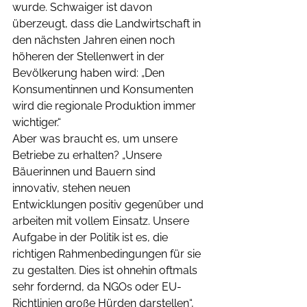
wurde. Schwaiger ist davon 
überzeugt, dass die Landwirtschaft in 
den nächsten Jahren einen noch 
höheren der Stellenwert in der 
Bevölkerung haben wird: „Den 
Konsumentinnen und Konsumenten 
wird die regionale Produktion immer 
wichtiger.“ 
Aber was braucht es, um unsere 
Betriebe zu erhalten? „Unsere 
Bäuerinnen und Bauern sind 
innovativ, stehen neuen 
Entwicklungen positiv gegenüber und 
arbeiten mit vollem Einsatz. Unsere 
Aufgabe in der Politik ist es, die 
richtigen Rahmenbedingungen für sie 
zu gestalten. Dies ist ohnehin oftmals 
sehr fordernd, da NGOs oder EU-
Richtlinien große Hürden darstellen“, 