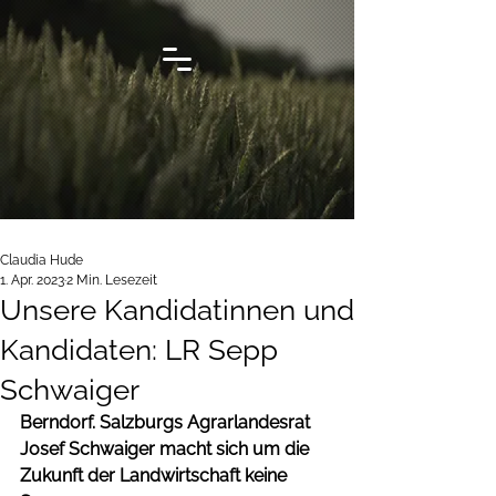
Claudia Hude
1. Apr. 2023
2 Min. Lesezeit
Unsere Kandidatinnen und
Kandidaten: LR Sepp
Schwaiger
Berndorf. Salzburgs Agrarlandesrat 
Josef Schwaiger macht sich um die 
Zukunft der Landwirtschaft keine 