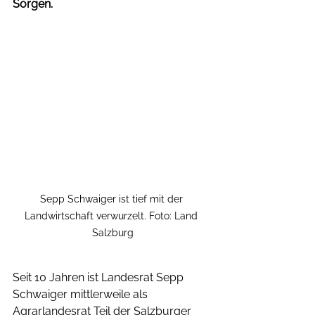
Sorgen.
Sepp Schwaiger ist tief mit der 
Landwirtschaft verwurzelt. Foto: Land 
Salzburg
Seit 10 Jahren ist Landesrat Sepp 
Schwaiger mittlerweile als 
Agrarlandesrat Teil der Salzburger 