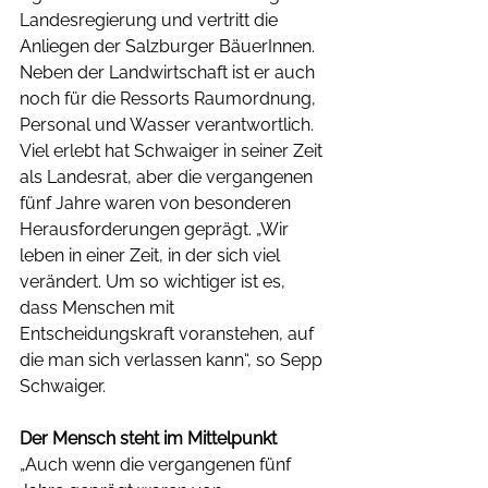
Landesregierung und vertritt die 
Anliegen der Salzburger BäuerInnen. 
Neben der Landwirtschaft ist er auch 
noch für die Ressorts Raumordnung, 
Personal und Wasser verantwortlich. 
Viel erlebt hat Schwaiger in seiner Zeit 
als Landesrat, aber die vergangenen 
fünf Jahre waren von besonderen 
Herausforderungen geprägt. „Wir 
leben in einer Zeit, in der sich viel 
verändert. Um so wichtiger ist es, 
dass Menschen mit 
Entscheidungskraft voranstehen, auf 
die man sich verlassen kann“, so Sepp 
Schwaiger. 
Der Mensch steht im Mittelpunkt
„Auch wenn die vergangenen fünf 