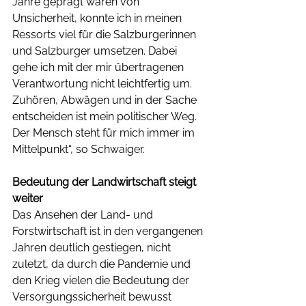
Jahre geprägt waren von 
Unsicherheit, konnte ich in meinen 
Ressorts viel für die Salzburgerinnen 
und Salzburger umsetzen. Dabei  
gehe ich mit der mir übertragenen 
Verantwortung nicht leichtfertig um. 
Zuhören, Abwägen und in der Sache 
entscheiden ist mein politischer Weg. 
Der Mensch steht für mich immer im 
Mittelpunkt“, so Schwaiger.
Bedeutung der Landwirtschaft steigt 
weiter
Das Ansehen der Land- und 
Forstwirtschaft ist in den vergangenen 
Jahren deutlich gestiegen, nicht 
zuletzt, da durch die Pandemie und 
den Krieg vielen die Bedeutung der 
Versorgungssicherheit bewusst 