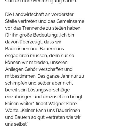
sind und ihre Berechtigung haben. 
Die Landwirtschaft an vorderster 
Stelle vertreten und das Gemeinsame 
vor das Trennende zu stellen haben 
für ihn große Bedeutung: „Ich bin 
davon überzeugt, dass wir 
Bäuerinnen und Bauern uns 
engagieren müssen, denn nur so 
können wir mitreden, unseren 
Anliegen Gehör verschaffen und 
mitbestimmen. Das ganze Jahr nur zu 
schimpfen und selber aber nicht 
bereit sein Lösungsvorschläge 
einzubringen und umzusetzen bringt 
keinen weiter“, findet Wagner klare 
Worte. „Keiner kann uns Bäuerinnen 
und Bauern so gut vertreten wie wir 
uns selbst.“ 