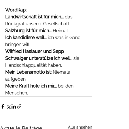
WordRap: 
Landwirtschaft ist für mich...
 das 
Rückgrat unserer Gesellschaft.
Salzburg ist für mich... 
Heimat
Ich kandidiere weil... 
ich was in Gang 
bringen will.
Wilfried Haslauer und Sepp 
Schwaiger unterstütze ich weil...
 sie 
Handschlagqualität haben. 
Mein Lebensmotto ist: 
Niemals 
aufgeben. 
Meine Kraft hole ich mir... 
bei den 
Menschen.
Alle ansehen
Aktuelle Beiträge