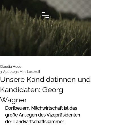
Claudia Hude
3. Apr. 2023
1 Min. Lesezeit
Unsere Kandidatinnen und
Kandidaten: Georg
Wagner
Dorfbeuern. Milchwirtschaft ist das 
große Anliegen des Vizepräsidenten 
der Landwirtschaftskammer.