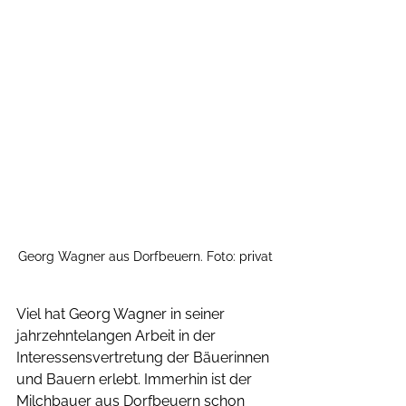
Georg Wagner aus Dorfbeuern. Foto: privat
Viel hat Georg Wagner in seiner 
jahrzehntelangen Arbeit in der 
Interessensvertretung der Bäuerinnen 
und Bauern erlebt. Immerhin ist der 
Milchbauer aus Dorfbeuern schon 