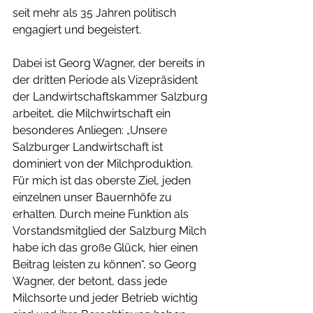
seit mehr als 35 Jahren politisch 
engagiert und begeistert. 
Dabei ist Georg Wagner, der bereits in 
der dritten Periode als Vizepräsident 
der Landwirtschaftskammer Salzburg 
arbeitet, die Milchwirtschaft ein 
besonderes Anliegen: „Unsere 
Salzburger Landwirtschaft ist 
dominiert von der Milchproduktion. 
Für mich ist das oberste Ziel, jeden 
einzelnen unser Bauernhöfe zu 
erhalten. Durch meine Funktion als 
Vorstandsmitglied der Salzburg Milch 
habe ich das große Glück, hier einen 
Beitrag leisten zu können“, so Georg 
Wagner, der betont, dass jede 
Milchsorte und jeder Betrieb wichtig 