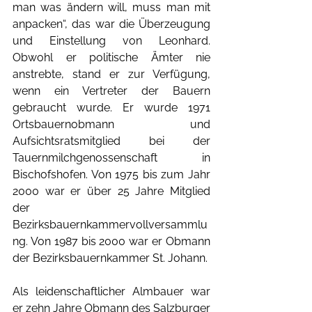
man was ändern will, muss man mit 
anpacken“, das war die Überzeugung 
und Einstellung von Leonhard. 
Obwohl er politische Ämter nie 
anstrebte, stand er zur Verfügung, 
wenn ein Vertreter der Bauern 
gebraucht wurde. Er wurde 1971 
Ortsbauernobmann und 
Aufsichtsratsmitglied bei der 
Tauernmilchgenossenschaft in 
Bischofshofen. Von 1975 bis zum Jahr 
2000 war er über 25 Jahre Mitglied 
der 
Bezirksbauernkammervollversammlu
ng. Von 1987 bis 2000 war er Obmann 
der Bezirksbauernkammer St. Johann. 
Als leidenschaftlicher Almbauer war 
er zehn Jahre Obmann des Salzburger 