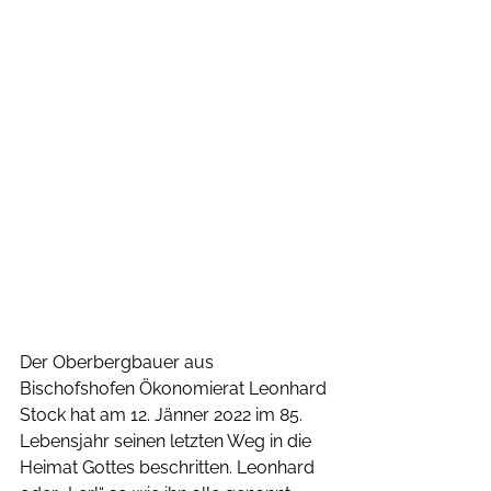
Der Oberbergbauer aus 
Bischofshofen Ökonomierat Leonhard 
Stock hat am 12. Jänner 2022 im 85. 
Lebensjahr seinen letzten Weg in die 
Heimat Gottes beschritten. Leonhard 