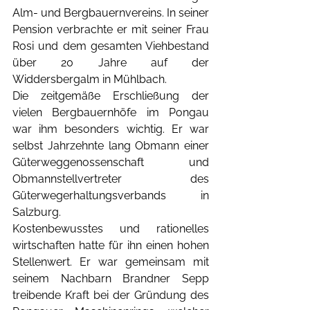
Alm- und Bergbauernvereins. In seiner 
Pension verbrachte er mit seiner Frau 
Rosi und dem gesamten Viehbestand 
über 20 Jahre auf der 
Widdersbergalm in Mühlbach. 
Die zeitgemäße Erschließung der 
vielen Bergbauernhöfe im Pongau 
war ihm besonders wichtig. Er war 
selbst Jahrzehnte lang Obmann einer 
Güterweggenossenschaft und 
Obmannstellvertreter des 
Güterwegerhaltungsverbands in 
Salzburg. 
Kostenbewusstes und rationelles 
wirtschaften hatte für ihn einen hohen 
Stellenwert. Er war gemeinsam mit 
seinem Nachbarn Brandner Sepp 
treibende Kraft bei der Gründung des 