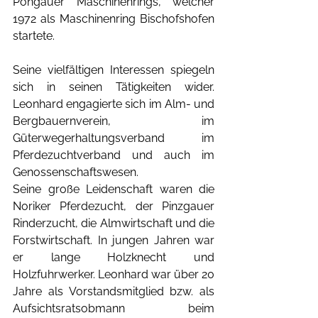
Pongauer Maschinenrings, welcher 
1972 als Maschinenring Bischofshofen 
startete. 
Seine vielfältigen Interessen spiegeln 
sich in seinen Tätigkeiten wider. 
Leonhard engagierte sich im Alm- und 
Bergbauernverein, im 
Güterwegerhaltungsverband im 
Pferdezuchtverband und auch im 
Genossenschaftswesen.  
Seine große Leidenschaft waren die 
Noriker Pferdezucht, der Pinzgauer 
Rinderzucht, die Almwirtschaft und die 
Forstwirtschaft. In jungen Jahren war 
er lange Holzknecht und 
Holzfuhrwerker. Leonhard war über 20 
Jahre als Vorstandsmitglied bzw. als 
Aufsichtsratsobmann beim 