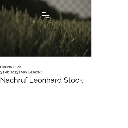
Claudia Hude
3. Feb. 2023
2 Min. Lesezeit
Nachruf Leonhard Stock