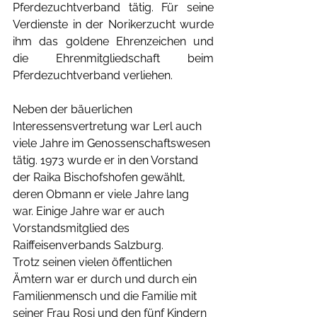
Pferdezuchtverband tätig. Für seine 
Verdienste in der Norikerzucht wurde 
ihm das goldene Ehrenzeichen und 
die Ehrenmitgliedschaft beim 
Pferdezuchtverband verliehen. 
Neben der bäuerlichen 
Interessensvertretung war Lerl auch 
viele Jahre im Genossenschaftswesen 
tätig. 1973 wurde er in den Vorstand 
der Raika Bischofshofen gewählt, 
deren Obmann er viele Jahre lang 
war. Einige Jahre war er auch 
Vorstandsmitglied des 
Raiffeisenverbands Salzburg.
Trotz seinen vielen öffentlichen 
Ämtern war er durch und durch ein 
Familienmensch und die Familie mit 
seiner Frau Rosi und den fünf Kindern 