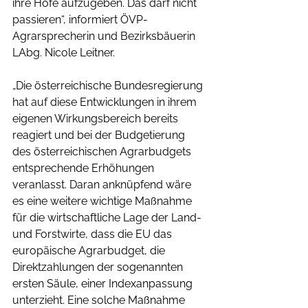
ihre Höfe aufzugeben. Das darf nicht 
passieren“, informiert ÖVP-
Agrarsprecherin und Bezirksbäuerin 
LAbg. Nicole Leitner.
„Die österreichische Bundesregierung 
hat auf diese Entwicklungen in ihrem 
eigenen Wirkungsbereich bereits 
reagiert und bei der Budgetierung 
des österreichischen Agrarbudgets 
entsprechende Erhöhungen 
veranlasst. Daran anknüpfend wäre 
es eine weitere wichtige Maßnahme 
für die wirtschaftliche Lage der Land- 
und Forstwirte, dass die EU das 
europäische Agrarbudget, die 
Direktzahlungen der sogenannten 
ersten Säule, einer Indexanpassung 
unterzieht. Eine solche Maßnahme 