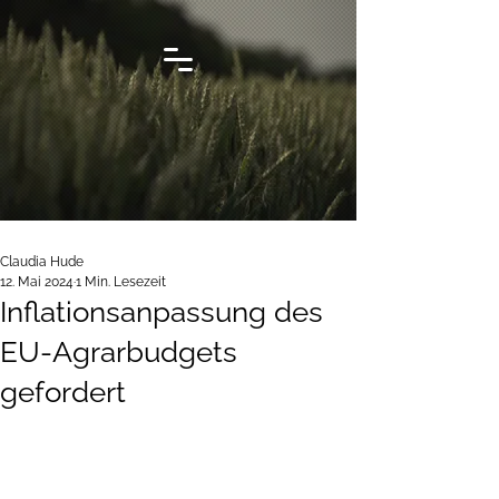
Claudia Hude
12. Mai 2024
1 Min. Lesezeit
Inflationsanpassung des
EU-Agrarbudgets
gefordert