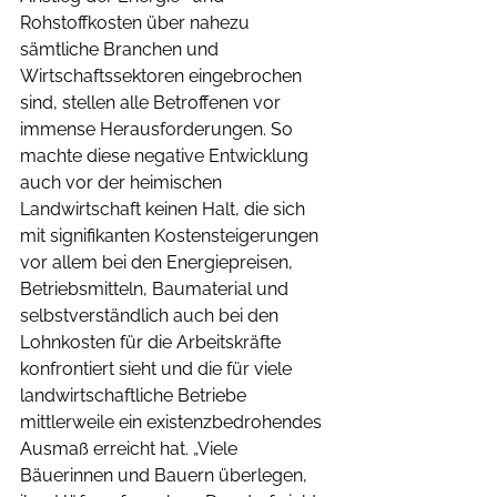
Rohstoffkosten über nahezu 
sämtliche Branchen und 
Wirtschaftssektoren eingebrochen 
sind, stellen alle Betroffenen vor 
immense Herausforderungen. So 
machte diese negative Entwicklung 
auch vor der heimischen 
Landwirtschaft keinen Halt, die sich 
mit signifikanten Kostensteigerungen 
vor allem bei den Energiepreisen, 
Betriebsmitteln, Baumaterial und 
selbstverständlich auch bei den 
Lohnkosten für die Arbeitskräfte 
konfrontiert sieht und die für viele 
landwirtschaftliche Betriebe 
mittlerweile ein existenzbedrohendes 
Ausmaß erreicht hat. „Viele 
Bäuerinnen und Bauern überlegen, 