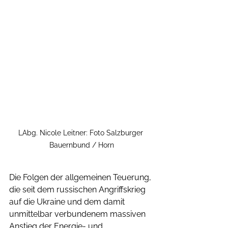
LAbg. Nicole Leitner: Foto Salzburger 
Bauernbund / Horn
Die Folgen der allgemeinen Teuerung, 
die seit dem russischen Angriffskrieg 
auf die Ukraine und dem damit 
unmittelbar verbundenem massiven 
Anstieg der Energie- und 