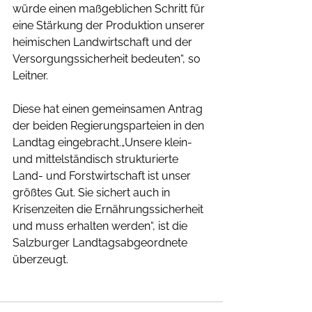
würde einen maßgeblichen Schritt für 
eine Stärkung der Produktion unserer 
heimischen Landwirtschaft und der 
Versorgungssicherheit bedeuten“, so 
Leitner. 
Diese hat einen gemeinsamen Antrag 
der beiden Regierungsparteien in den 
Landtag eingebracht.„Unsere klein- 
und mittelständisch strukturierte 
Land- und Forstwirtschaft ist unser 
größtes Gut. Sie sichert auch in 
Krisenzeiten die Ernährungssicherheit 
und muss erhalten werden“, ist die 
Salzburger Landtagsabgeordnete 
überzeugt.