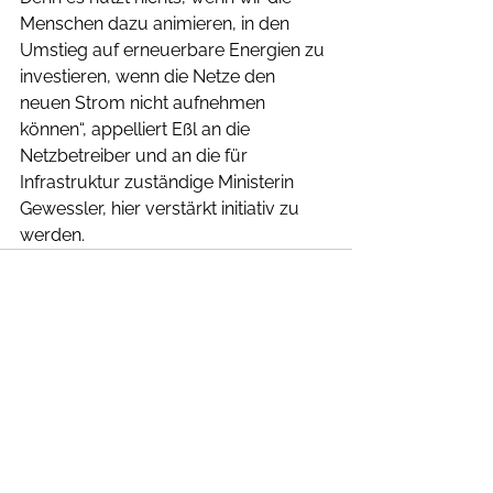
Menschen dazu animieren, in den 
Umstieg auf erneuerbare Energien zu 
investieren, wenn die Netze den 
neuen Strom nicht aufnehmen 
können“, appelliert Eßl an die 
Netzbetreiber und an die für 
Infrastruktur zuständige Ministerin 
Gewessler, hier verstärkt initiativ zu 
werden.
Alle ansehen
Aktuelle Beiträge