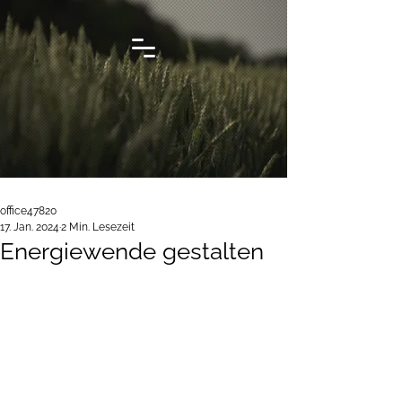
office47820
17. Jan. 2024
2 Min. Lesezeit
Energiewende gestalten