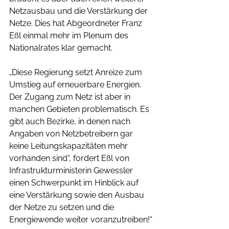
Netzausbau und die Verstärkung der 
Netze. Dies hat Abgeordneter Franz 
Eßl einmal mehr im Plenum des 
Nationalrates klar gemacht.
„Diese Regierung setzt Anreize zum 
Umstieg auf erneuerbare Energien. 
Der Zugang zum Netz ist aber in 
manchen Gebieten problematisch. Es 
gibt auch Bezirke, in denen nach 
Angaben von Netzbetreibern gar 
keine Leitungskapazitäten mehr 
vorhanden sind“, fordert Eßl von 
Infrastrukturministerin Gewessler 
einen Schwerpunkt im Hinblick auf 
eine Verstärkung sowie den Ausbau 
der Netze zu setzen und die 
Energiewende weiter voranzutreiben!“