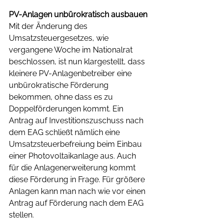
PV-Anlagen unbürokratisch ausbauen
Mit der Änderung des 
Umsatzsteuergesetzes, wie 
vergangene Woche im Nationalrat 
beschlossen, ist nun klargestellt, dass 
kleinere PV-Anlagenbetreiber eine 
unbürokratische Förderung 
bekommen, ohne dass es zu 
Doppelförderungen kommt. Ein 
Antrag auf Investitionszuschuss nach 
dem EAG schließt nämlich eine 
Umsatzsteuerbefreiung beim Einbau 
einer Photovoltaikanlage aus. Auch 
für die Anlagenerweiterung kommt 
diese Förderung in Frage. Für größere 
Anlagen kann man nach wie vor einen 
Antrag auf Förderung nach dem EAG 
stellen.