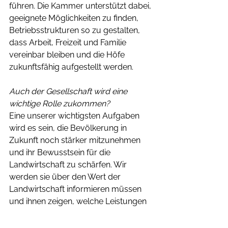
führen. Die Kammer unterstützt dabei, 
geeignete Möglichkeiten zu finden, 
Betriebsstrukturen so zu gestalten, 
dass Arbeit, Freizeit und Familie 
vereinbar bleiben und die Höfe 
zukunftsfähig aufgestellt werden.
Auch der Gesellschaft wird eine 
wichtige Rolle zukommen?
Eine unserer wichtigsten Aufgaben 
wird es sein, die Bevölkerung in 
Zukunft noch stärker mitzunehmen 
und ihr Bewusstsein für die 
Landwirtschaft zu schärfen. Wir 
werden sie über den Wert der 
Landwirtschaft informieren müssen 
und ihnen zeigen, welche Leistungen 
Bäuerinnen und Bauern erbringen. 
Denn viele Menschen wissen heute 