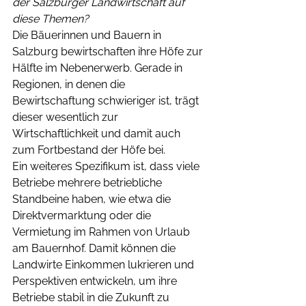
der Salzburger Landwirtschaft auf 
diese Themen?
Die Bäuerinnen und Bauern in 
Salzburg bewirtschaften ihre Höfe zur 
Hälfte im Nebenerwerb. Gerade in 
Regionen, in denen die 
Bewirtschaftung schwieriger ist, trägt 
dieser wesentlich zur 
Wirtschaftlichkeit und damit auch 
zum Fortbestand der Höfe bei.
Ein weiteres Spezifikum ist, dass viele 
Betriebe mehrere betriebliche 
Standbeine haben, wie etwa die 
Direktvermarktung oder die 
Vermietung im Rahmen von Urlaub 
am Bauernhof. Damit können die 
Landwirte Einkommen lukrieren und 
Perspektiven entwickeln, um ihre 
Betriebe stabil in die Zukunft zu 