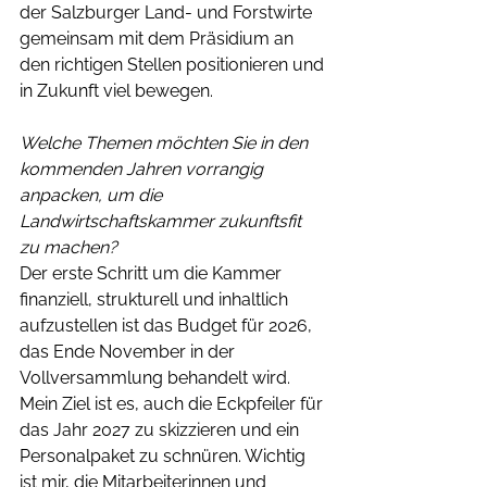
der Salzburger Land- und Forstwirte 
gemeinsam mit dem Präsidium an 
den richtigen Stellen positionieren und 
in Zukunft viel bewegen.
Welche Themen möchten Sie in den 
kommenden Jahren vorrangig 
anpacken, um die 
Landwirtschaftskammer zukunftsfit 
zu machen?
Der erste Schritt um die Kammer 
finanziell, strukturell und inhaltlich 
aufzustellen ist das Budget für 2026, 
das Ende November in der 
Vollversammlung behandelt wird. 
Mein Ziel ist es, auch die Eckpfeiler für 
das Jahr 2027 zu skizzieren und ein 
Personalpaket zu schnüren. Wichtig 
ist mir, die Mitarbeiterinnen und 