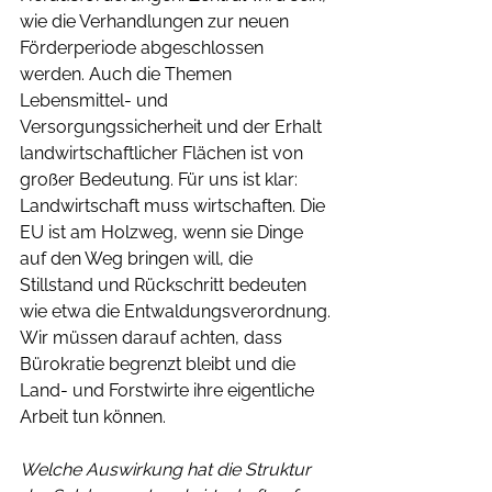
wie die Verhandlungen zur neuen 
Förderperiode abgeschlossen 
werden. Auch die Themen 
Lebensmittel- und 
Versorgungssicherheit und der Erhalt 
landwirtschaftlicher Flächen ist von 
großer Bedeutung. Für uns ist klar: 
Landwirtschaft muss wirtschaften. Die 
EU ist am Holzweg, wenn sie Dinge 
auf den Weg bringen will, die 
Stillstand und Rückschritt bedeuten 
wie etwa die Entwaldungsverordnung.
Wir müssen darauf achten, dass 
Bürokratie begrenzt bleibt und die 
Land- und Forstwirte ihre eigentliche 
Arbeit tun können.
Welche Auswirkung hat die Struktur 