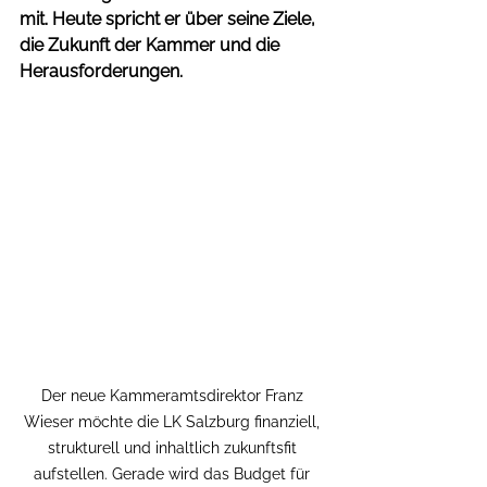
mit. Heute spricht er über seine Ziele, 
die Zukunft der Kammer und die 
Herausforderungen.
Der neue Kammeramtsdirektor Franz 
Wieser möchte die LK Salzburg finanziell, 
strukturell und inhaltlich zukunftsfit 
aufstellen. Gerade wird das Budget für 