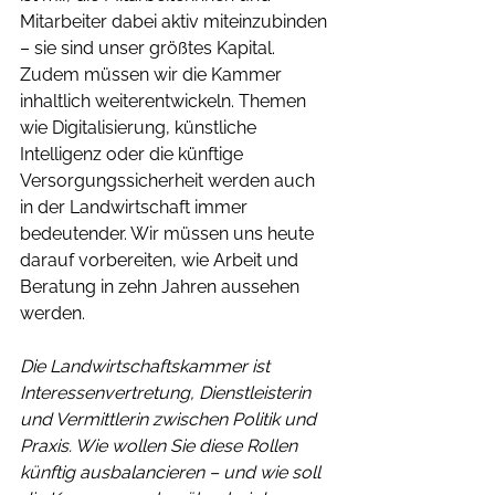
Mitarbeiter dabei aktiv miteinzubinden 
– sie sind unser größtes Kapital.
Zudem müssen wir die Kammer 
inhaltlich weiterentwickeln. Themen 
wie Digitalisierung, künstliche 
Intelligenz oder die künftige 
Versorgungssicherheit werden auch 
in der Landwirtschaft immer 
bedeutender. Wir müssen uns heute 
darauf vorbereiten, wie Arbeit und 
Beratung in zehn Jahren aussehen 
werden.
Die Landwirtschaftskammer ist 
Interessenvertretung, Dienstleisterin 
und Vermittlerin zwischen Politik und 
Praxis. Wie wollen Sie diese Rollen 
künftig ausbalancieren – und wie soll 