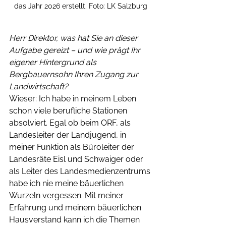
das Jahr 2026 erstellt. Foto: LK Salzburg
Herr Direktor, was hat Sie an dieser 
Aufgabe gereizt – und wie prägt Ihr 
eigener Hintergrund als 
Bergbauernsohn Ihren Zugang zur 
Landwirtschaft?
Wieser: Ich habe in meinem Leben 
schon viele berufliche Stationen 
absolviert. Egal ob beim ORF, als 
Landesleiter der Landjugend, in 
meiner Funktion als Büroleiter der 
Landesräte Eisl und Schwaiger oder 
als Leiter des Landesmedienzentrums 
habe ich nie meine bäuerlichen 
Wurzeln vergessen. Mit meiner 
Erfahrung und meinem bäuerlichen 
Hausverstand kann ich die Themen 