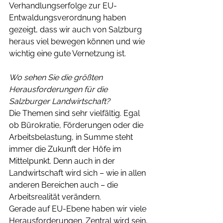
Verhandlungserfolge zur EU-
Entwaldungsverordnung haben 
gezeigt, dass wir auch von Salzburg 
heraus viel bewegen können und wie 
wichtig eine gute Vernetzung ist.
Wo sehen Sie die größten 
Herausforderungen für die 
Salzburger Landwirtschaft?
Die Themen sind sehr vielfältig. Egal 
ob Bürokratie, Förderungen oder die 
Arbeitsbelastung, in Summe steht 
immer die Zukunft der Höfe im 
Mittelpunkt. Denn auch in der 
Landwirtschaft wird sich – wie in allen 
anderen Bereichen auch – die 
Arbeitsrealität verändern.
Gerade auf EU-Ebene haben wir viele 
Herausforderungen. Zentral wird sein, 