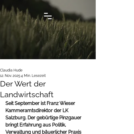
Claudia Hude
12. Nov. 2025
4 Min. Lesezeit
Der Wert der
Landwirtschaft
Seit September ist Franz Wieser 
Kammeramtsdirektor der LK 
Salzburg. Der gebürtige Pinzgauer 
bringt Erfahrung aus Politik, 
Verwaltung und bäuerlicher Praxis 