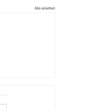
Alle ansehen