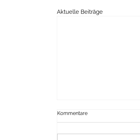
Aktuelle Beiträge
Kommentare