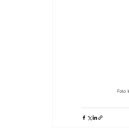
Foto: 