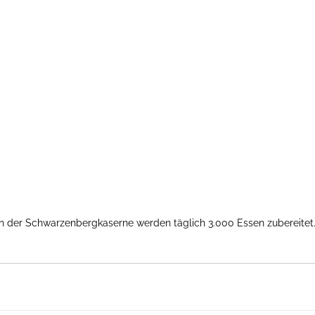
In der Schwarzenbergkaserne werden täglich 3.000 Essen zubereitet