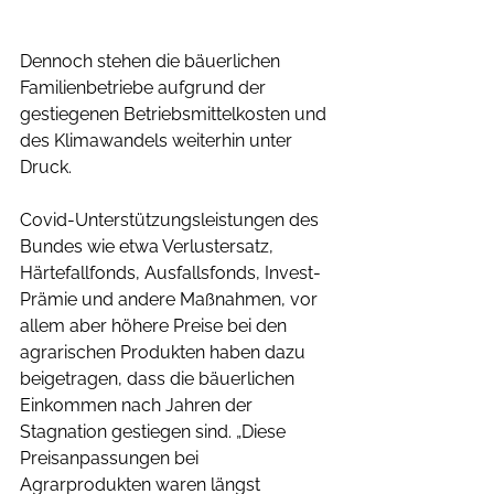
Dennoch stehen die bäuerlichen 
Familienbetriebe aufgrund der 
gestiegenen Betriebsmittelkosten und 
des Klimawandels weiterhin unter 
Druck. 
Covid-Unterstützungsleistungen des 
Bundes wie etwa Verlustersatz, 
Härtefallfonds, Ausfallsfonds, Invest-
Prämie und andere Maßnahmen, vor 
allem aber höhere Preise bei den 
agrarischen Produkten haben dazu 
beigetragen, dass die bäuerlichen 
Einkommen nach Jahren der 
Stagnation gestiegen sind. „Diese 
Preisanpassungen bei 
Agrarprodukten waren längst 