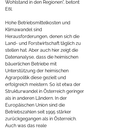
Wohlstand in den Regionen“, betont 
Eßl. 
Hohe Betriebsmittelkosten und 
Klimawandel sind 
Herausforderungen, denen sich die 
Land- und Forstwirtschaft täglich zu 
stellen hat. Aber auch hier zeigt die 
Datenanalyse, dass die heimischen 
bäuerlichen Betriebe mit 
Unterstützung der heimischen 
Agrarpolitik diese gezielt und 
erfolgreich meistern. So ist etwa der 
Strukturwandel in Österreich geringer 
als in anderen Ländern. In der 
Europäischen Union sind die 
Betriebszahlen seit 1995 stärker 
zurückgegangen als in Österreich. 
Auch was das reale 