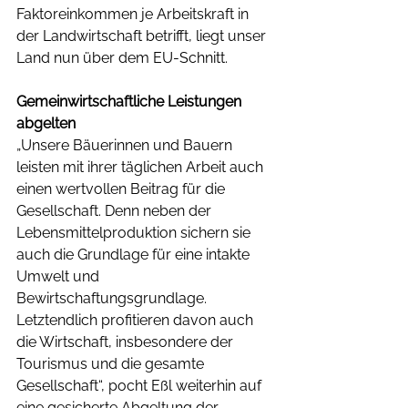
Faktoreinkommen je Arbeitskraft in 
der Landwirtschaft betrifft, liegt unser 
Land nun über dem EU-Schnitt. 
Gemeinwirtschaftliche Leistungen 
abgelten
„Unsere Bäuerinnen und Bauern 
leisten mit ihrer täglichen Arbeit auch 
einen wertvollen Beitrag für die 
Gesellschaft. Denn neben der 
Lebensmittelproduktion sichern sie 
auch die Grundlage für eine intakte 
Umwelt und 
Bewirtschaftungsgrundlage. 
Letztendlich profitieren davon auch 
die Wirtschaft, insbesondere der 
Tourismus und die gesamte 
Gesellschaft“, pocht Eßl weiterhin auf 
eine gesicherte Abgeltung der 