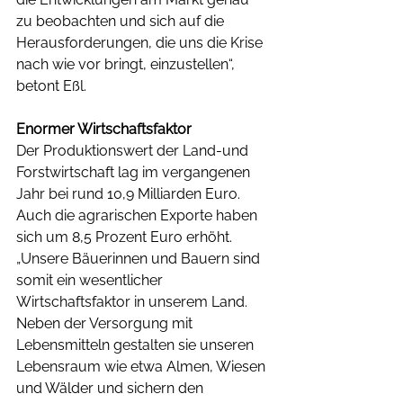
zu beobachten und sich auf die 
Herausforderungen, die uns die Krise 
nach wie vor bringt, einzustellen“, 
betont Eßl. 
Enormer Wirtschaftsfaktor
Der Produktionswert der Land-und 
Forstwirtschaft lag im vergangenen 
Jahr bei rund 10,9 Milliarden Euro. 
Auch die agrarischen Exporte haben 
sich um 8,5 Prozent Euro erhöht. 
„Unsere Bäuerinnen und Bauern sind 
somit ein wesentlicher 
Wirtschaftsfaktor in unserem Land. 
Neben der Versorgung mit 
Lebensmitteln gestalten sie unseren 
Lebensraum wie etwa Almen, Wiesen 
und Wälder und sichern den 