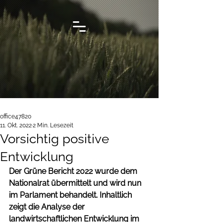
office47820
11. Okt. 2022
2 Min. Lesezeit
Vorsichtig positive
Entwicklung
Der Grüne Bericht 2022 wurde dem 
Nationalrat übermittelt und wird nun 
im Parlament behandelt. Inhaltlich 
zeigt die Analyse der 
landwirtschaftlichen Entwicklung im 