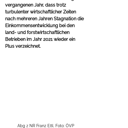
vergangenen Jahr, dass trotz 
turbulenter wirtschaftlicher Zeiten 
nach mehreren Jahren Stagnation die 
Einkommensentwicklung bei den 
land- und forstwirtschaftlichen 
Betrieben im Jahr 2021 wieder ein 
Plus verzeichnet. 
Abg z NR Franz Eßl. Foto: ÖVP