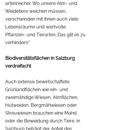
artenreicher. Wo unsere Alm- und 
Weidetiere weichen müssen, 
verschwinden mit ihnen auch viele 
Lebensräume und wertvolle 
Pflanzen- und Tierarten. Das gilt es zu 
verhindern."
Biodiversitätsflächen in Salzburg 
verdreifacht
Auch extensiv bewirtschaftete 
Grünlandflächen wie ein- und 
zweimähdige Wiesen, Almflächen, 
Hutweiden, Bergmähwiesen oder 
Streuwiesen brauchen eine Mahd 
oder die Beweidung durch Tiere. In 
Salzburg beträgt der Anteil des 