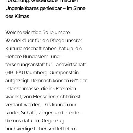
Forschung: Wiederkäuer machen 
Ungenießbares genießbar – im Sinne 
des Klimas
Welche wichtige Rolle unsere 
Wiederkäuer für die Pflege unserer 
Kulturlandschaft haben, hat u.a. die 
Höhere Bundeslehr- und -
forschungsanstalt für Landwirtschaft 
(HBLFA) Raumberg-Gumpenstein 
aufgezeigt. Demnach können 61% der 
Pflanzenmasse, die in Österreich 
wächst, von Menschen nicht direkt 
verdaut werden. Das können nur 
Rinder, Schafe, Ziegen und Pferde – 
die uns dafür im Gegenzug 
hochwertige Lebensmittel liefern. 