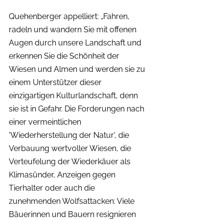
Quehenberger appelliert: „Fahren, 
radeln und wandern Sie mit offenen 
Augen durch unsere Landschaft und 
erkennen Sie die Schönheit der 
Wiesen und Almen und werden sie zu 
einem Unterstützer dieser 
einzigartigen Kulturlandschaft, denn 
sie ist in Gefahr. Die Forderungen nach 
einer vermeintlichen 
'Wiederherstellung der Natur', die 
Verbauung wertvoller Wiesen, die 
Verteufelung der Wiederkäuer als 
Klimasünder, Anzeigen gegen 
Tierhalter oder auch die 
zunehmenden Wolfsattacken: Viele 
Bäuerinnen und Bauern resignieren 