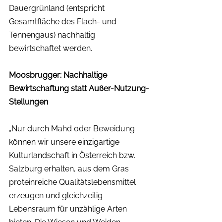
Dauergrünland (entspricht 
Gesamtfläche des Flach- und 
Tennengaus) nachhaltig 
bewirtschaftet werden. 
Moosbrugger: Nachhaltige 
Bewirtschaftung statt Außer-Nutzung-
Stellungen
„Nur durch Mahd oder Beweidung 
können wir unsere einzigartige 
Kulturlandschaft in Österreich bzw. 
Salzburg erhalten, aus dem Gras 
proteinreiche Qualitätslebensmittel 
erzeugen und gleichzeitig 
Lebensraum für unzählige Arten 