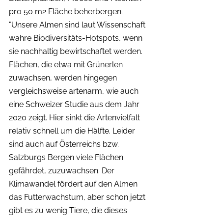
pro 50 m2 Fläche beherbergen. 
"Unsere Almen sind laut Wissenschaft 
wahre Biodiversitäts-Hotspots, wenn 
sie nachhaltig bewirtschaftet werden. 
Flächen, die etwa mit Grünerlen 
zuwachsen, werden hingegen 
vergleichsweise artenarm, wie auch 
eine Schweizer Studie aus dem Jahr 
2020 zeigt. Hier sinkt die Artenvielfalt 
relativ schnell um die Hälfte. Leider 
sind auch auf Österreichs bzw. 
Salzburgs Bergen viele Flächen 
gefährdet, zuzuwachsen. Der 
Klimawandel fördert auf den Almen 
das Futterwachstum, aber schon jetzt 
gibt es zu wenig Tiere, die dieses 