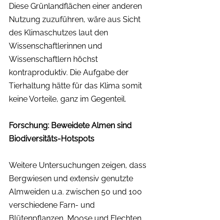
Diese Grünlandflächen einer anderen 
Nutzung zuzuführen, wäre aus Sicht 
des Klimaschutzes laut den 
Wissenschaftlerinnen und 
Wissenschaftlern höchst 
kontraproduktiv. Die Aufgabe der 
Tierhaltung hätte für das Klima somit 
keine Vorteile, ganz im Gegenteil.
Forschung: Beweidete Almen sind 
Biodiversitäts-Hotspots
Weitere Untersuchungen zeigen, dass 
Bergwiesen und extensiv genutzte 
Almweiden u.a. zwischen 50 und 100 
verschiedene Farn- und 
Blütenpflanzen, Moose und Flechten 