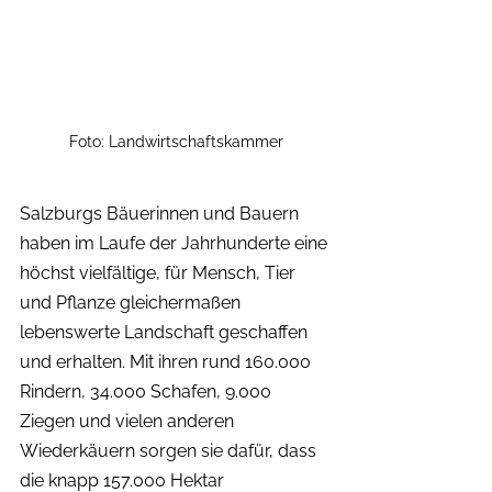
Foto: Landwirtschaftskammer
Salzburgs Bäuerinnen und Bauern 
haben im Laufe der Jahrhunderte eine 
höchst vielfältige, für Mensch, Tier 
und Pflanze gleichermaßen 
lebenswerte Landschaft geschaffen 
und erhalten. Mit ihren rund 160.000 
Rindern, 34.000 Schafen, 9.000 
Ziegen und vielen anderen 
Wiederkäuern sorgen sie dafür, dass 
die knapp 157.000 Hektar 