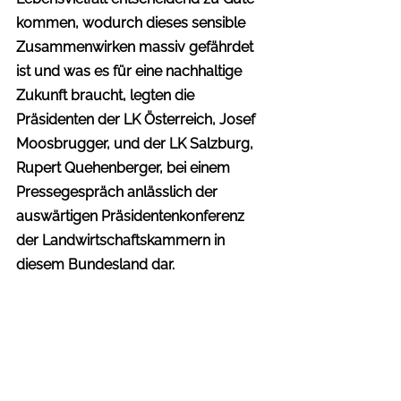
kommen, wodurch dieses sensible 
Zusammenwirken massiv gefährdet 
ist und was es für eine nachhaltige 
Zukunft braucht, legten die 
Präsidenten der LK Österreich, Josef 
Moosbrugger, und der LK Salzburg, 
Rupert Quehenberger, bei einem 
Pressegespräch anlässlich der 
auswärtigen Präsidentenkonferenz 
der Landwirtschaftskammern in 
diesem Bundesland dar.