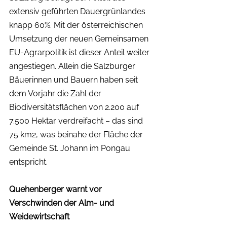
extensiv geführten Dauergrünlandes 
knapp 60%. Mit der österreichischen 
Umsetzung der neuen Gemeinsamen 
EU-Agrarpolitik ist dieser Anteil weiter 
angestiegen. Allein die Salzburger 
Bäuerinnen und Bauern haben seit 
dem Vorjahr die Zahl der 
Biodiversitätsflächen von 2.200 auf 
7.500 Hektar verdreifacht – das sind 
75 km2, was beinahe der Fläche der 
Gemeinde St. Johann im Pongau 
entspricht. 
Quehenberger warnt vor 
Verschwinden der Alm- und 
Weidewirtschaft