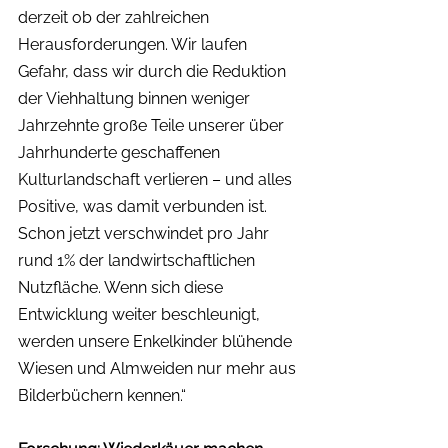
derzeit ob der zahlreichen 
Herausforderungen. Wir laufen 
Gefahr, dass wir durch die Reduktion 
der Viehhaltung binnen weniger 
Jahrzehnte große Teile unserer über 
Jahrhunderte geschaffenen 
Kulturlandschaft verlieren – und alles 
Positive, was damit verbunden ist. 
Schon jetzt verschwindet pro Jahr 
rund 1% der landwirtschaftlichen 
Nutzfläche. Wenn sich diese 
Entwicklung weiter beschleunigt, 
werden unsere Enkelkinder blühende 
Wiesen und Almweiden nur mehr aus 
Bilderbüchern kennen.“ 