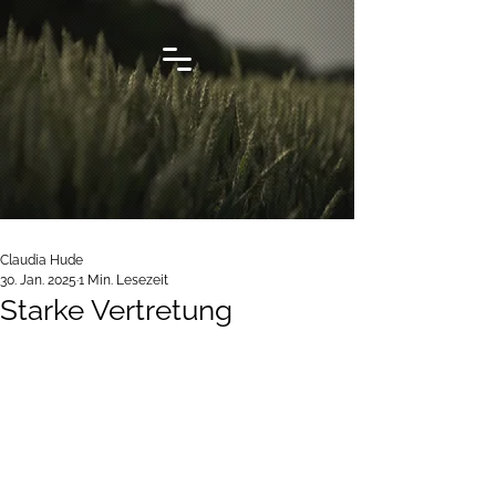
Claudia Hude
30. Jan. 2025
1 Min. Lesezeit
Starke Vertretung