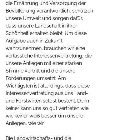
die Ernährung und Versorgung der 
Bevölkerung verantwortlich, schützen 
unsere Umwelt und sorgen dafür, 
dass unsere Landschaft in ihrer 
Schönheit erhalten bleibt. Um diese 
Aufgabe auch in Zukunft 
wahrzunehmen, brauchen wir eine 
verlässliche Interessenvertretung, die 
unsere Anliegen mit einer starken 
Stimme vertritt und die unsere 
Forderungen umsetzt. Am 
Wichtigsten ist allerdings, dass diese 
Interessenvertretung aus uns Land- 
und Forstwirten selbst besteht. Denn 
keiner kann uns so gut vertreten wie 
wir, keiner weiß besser um unsere 
Anliegen, wie wir.
Die Landwirtschafts- und die 