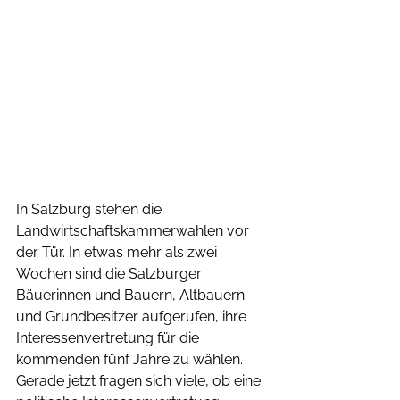
In Salzburg stehen die 
Landwirtschaftskammerwahlen vor 
der Tür. In etwas mehr als zwei 
Wochen sind die Salzburger 
Bäuerinnen und Bauern, Altbauern 
und Grundbesitzer aufgerufen, ihre 
Interessenvertretung für die 
kommenden fünf Jahre zu wählen.
Gerade jetzt fragen sich viele, ob eine 