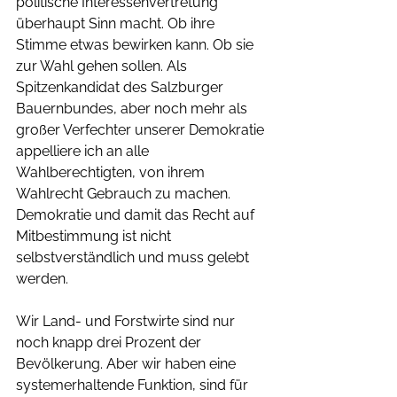
politische Interessenvertretung 
überhaupt Sinn macht. Ob ihre 
Stimme etwas bewirken kann. Ob sie 
zur Wahl gehen sollen. Als 
Spitzenkandidat des Salzburger 
Bauernbundes, aber noch mehr als 
großer Verfechter unserer Demokratie 
appelliere ich an alle 
Wahlberechtigten, von ihrem 
Wahlrecht Gebrauch zu machen. 
Demokratie und damit das Recht auf 
Mitbestimmung ist nicht 
selbstverständlich und muss gelebt 
werden. 
Wir Land- und Forstwirte sind nur 
noch knapp drei Prozent der 
Bevölkerung. Aber wir haben eine 
systemerhaltende Funktion, sind für 