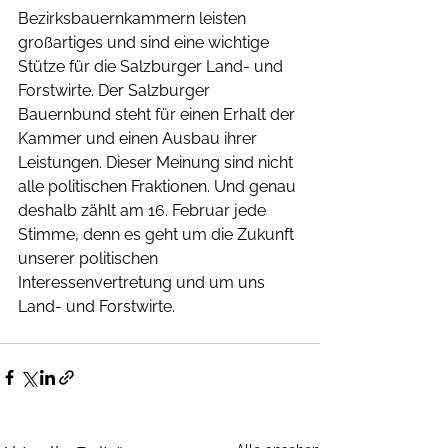
Bezirksbauernkammern leisten 
großartiges und sind eine wichtige 
Stütze für die Salzburger Land- und 
Forstwirte. Der Salzburger 
Bauernbund steht für einen Erhalt der 
Kammer und einen Ausbau ihrer 
Leistungen. Dieser Meinung sind nicht 
alle politischen Fraktionen. Und genau 
deshalb zählt am 16. Februar jede 
Stimme, denn es geht um die Zukunft 
unserer politischen 
Interessenvertretung und um uns 
Land- und Forstwirte.