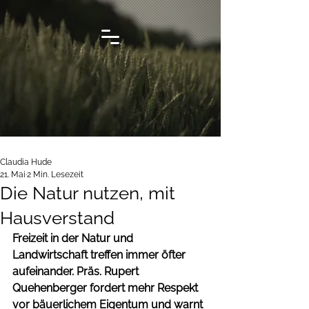
Claudia Hude
21. Mai
2 Min. Lesezeit
Die Natur nutzen, mit
Hausverstand
Freizeit in der Natur und 
Landwirtschaft treffen immer öfter 
aufeinander. Präs. Rupert 
Quehenberger fordert mehr Respekt 
vor bäuerlichem Eigentum und warnt 