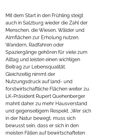
Mit dem Start in den Frühling steigt 
auch in Salzburg wieder die Zahl der 
Menschen, die Wiesen, Wälder und 
Almflächen zur Erholung nutzen. 
Wandern, Radfahren oder 
Spaziergänge gehören für viele zum 
Alltag und leisten einen wichtigen 
Beitrag zur Lebensqualität. 
Gleichzeitig nimmt der 
Nutzungsdruck auf land- und 
forstwirtschaftliche Flächen weiter zu. 
LK-Präsident Rupert Quehenberger 
mahnt daher zu mehr Hausverstand 
und gegenseitigem Respekt. „Wer sich 
in der Natur bewegt, muss sich 
bewusst sein, dass er sich in den 
meisten Fällen auf bewirtschafteten 