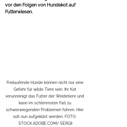
vor den Folgen von Hundekot auf 
Futterwiesen.
Freilaufende Hunde können nicht nur eine 
Gefahr für wilde Tiere sein. Ihr Kot 
verunreinigt das Futter der Weidetiere und 
kann im schlimmsten Fall zu 
schwerwiegenden Problemen führen. Hier 
soll nun aufgeklärt werden. FOTO: 
STOCK.ADOBE.COM/ SERGII