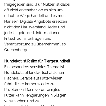
freigegeben sind. „Für Nutzer ist dabei 
oft nicht erkennbar, ob es sich um 
erlaubte Wege handelt und es muss 
klar sein: Digitale Angebote ersetzen 
nicht den Hausverstand. Jeder und 
jede ist gefordert, Informationen 
kritisch zu hinterfragen und 
Verantwortung zu übernehmen“, so 
Quehenberger.
Hundekot ist Risiko für Tiergesundheit
Ein besonders sensibles Thema ist 
Hundekot auf landwirtschaftlichen 
Flächen. Gerade auf Futterwiesen 
führt dieser immer wieder zu 
Problemen. Denn verunreinigtes 
Futter kann Fehlgärungen in Silagen 
verursachen und zu 