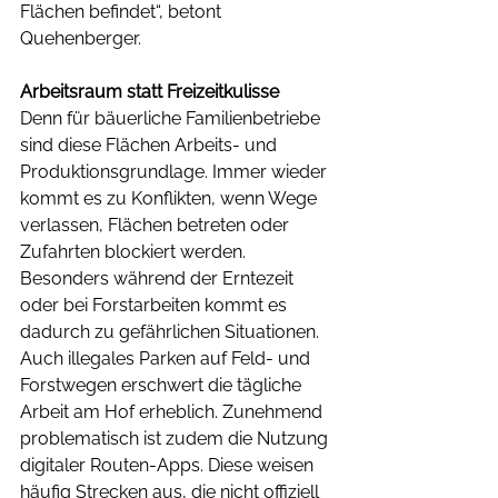
Flächen befindet“, betont 
Quehenberger.
Arbeitsraum statt Freizeitkulisse
Denn für bäuerliche Familienbetriebe 
sind diese Flächen Arbeits- und 
Produktionsgrundlage. Immer wieder 
kommt es zu Konflikten, wenn Wege 
verlassen, Flächen betreten oder 
Zufahrten blockiert werden. 
Besonders während der Erntezeit 
oder bei Forstarbeiten kommt es 
dadurch zu gefährlichen Situationen. 
Auch illegales Parken auf Feld- und 
Forstwegen erschwert die tägliche 
Arbeit am Hof erheblich. Zunehmend 
problematisch ist zudem die Nutzung 
digitaler Routen-Apps. Diese weisen 
häufig Strecken aus, die nicht offiziell 