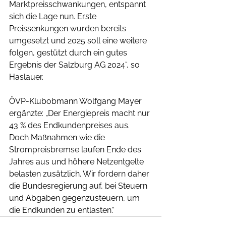
Marktpreisschwankungen, entspannt 
sich die Lage nun. Erste 
Preissenkungen wurden bereits 
umgesetzt und 2025 soll eine weitere 
folgen, gestützt durch ein gutes 
Ergebnis der Salzburg AG 2024“, so 
Haslauer.
ÖVP-Klubobmann Wolfgang Mayer 
ergänzte: „Der Energiepreis macht nur 
43 % des Endkundenpreises aus. 
Doch Maßnahmen wie die 
Strompreisbremse laufen Ende des 
Jahres aus und höhere Netzentgelte 
belasten zusätzlich. Wir fordern daher 
die Bundesregierung auf, bei Steuern 
und Abgaben gegenzusteuern, um 
die Endkunden zu entlasten.“