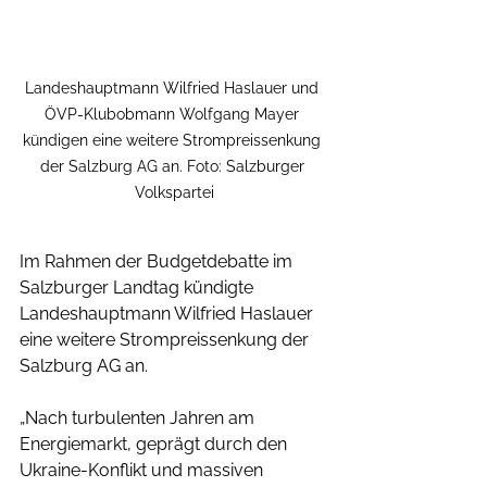
Landeshauptmann Wilfried Haslauer und 
ÖVP-Klubobmann Wolfgang Mayer 
kündigen eine weitere Strompreissenkung 
der Salzburg AG an. Foto: Salzburger 
Volkspartei
Im Rahmen der Budgetdebatte im 
Salzburger Landtag kündigte 
Landeshauptmann Wilfried Haslauer 
eine weitere Strompreissenkung der 
Salzburg AG an.
„Nach turbulenten Jahren am 
Energiemarkt, geprägt durch den 
Ukraine-Konflikt und massiven 