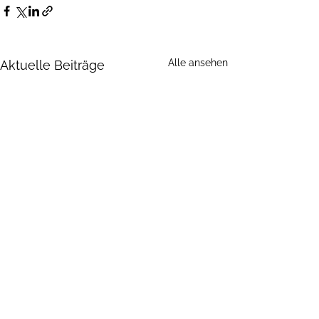
Alle ansehen
Aktuelle Beiträge