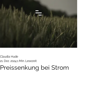
Claudia Hude
21. Dez. 2024
1 Min. Lesezeit
Preissenkung bei Strom