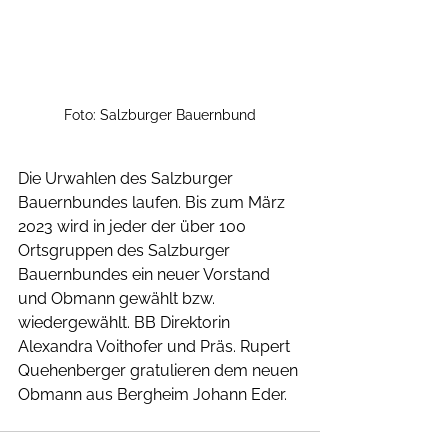
 Foto: Salzburger Bauernbund 
Die Urwahlen des Salzburger 
Bauernbundes laufen. Bis zum März 
2023 wird in jeder der über 100 
Ortsgruppen des Salzburger 
Bauernbundes ein neuer Vorstand 
und Obmann gewählt bzw. 
wiedergewählt. BB Direktorin 
Alexandra Voithofer und Präs. Rupert 
Quehenberger gratulieren dem neuen 
Obmann aus Bergheim Johann Eder.