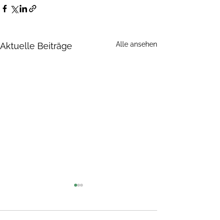
Alle ansehen
Aktuelle Beiträge