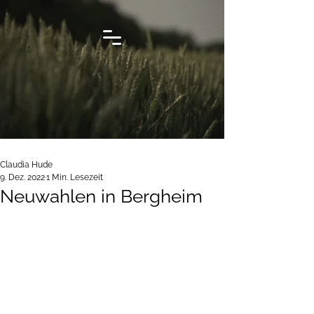
Claudia Hude
9. Dez. 2022
1 Min. Lesezeit
Neuwahlen in Bergheim