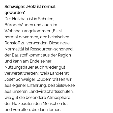
Schwaiger: „Holz ist normal 
geworden.“
Der Holzbau ist in Schulen, 
Bürogebäuden und auch im 
Wohnbau angekommen. „Es ist 
normal geworden, den heimischen 
Rohstoff zu verwenden. Diese neue 
Normalität ist Ressourcen-schonend, 
der Baustoff kommt aus der Region 
und kann am Ende seiner 
Nutzungsdauer auch wieder gut 
verwertet werden“, weiß Landesrat 
Josef Schwaiger. „Zudem wissen wir 
aus eigener Erfahrung, beispielsweise 
aus unseren Landwirtschaftsschulen, 
wie gut die besondere Atmosphäre 
der Holzbauten den Menschen tut 
und von allen, die darin lernen, 