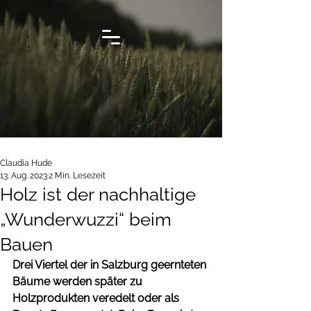
Claudia Hude
13. Aug. 2023
2 Min. Lesezeit
Holz ist der nachhaltige
„Wunderwuzzi“ beim
Bauen
Drei Viertel der in Salzburg geernteten 
Bäume werden später zu 
Holzprodukten veredelt oder als 