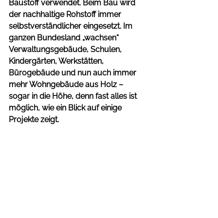
Baustoff verwendet. Beim Bau wird 
der nachhaltige Rohstoff immer 
selbstverständlicher eingesetzt. Im 
ganzen Bundesland „wachsen“ 
Verwaltungsgebäude, Schulen, 
Kindergärten, Werkstätten, 
Bürogebäude und nun auch immer 
mehr Wohngebäude aus Holz – 
sogar in die Höhe, denn fast alles ist 
möglich, wie ein Blick auf einige 
Projekte zeigt.