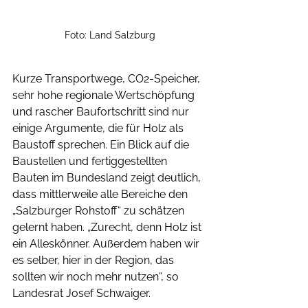
Foto: Land Salzburg
Kurze Transportwege, CO2-Speicher, 
sehr hohe regionale Wertschöpfung 
und rascher Baufortschritt sind nur 
einige Argumente, die für Holz als 
Baustoff sprechen. Ein Blick auf die 
Baustellen und fertiggestellten 
Bauten im Bundesland zeigt deutlich, 
dass mittlerweile alle Bereiche den 
„Salzburger Rohstoff“ zu schätzen 
gelernt haben. „Zurecht, denn Holz ist 
ein Alleskönner. Außerdem haben wir 
es selber, hier in der Region, das 
sollten wir noch mehr nutzen“, so 
Landesrat Josef Schwaiger.