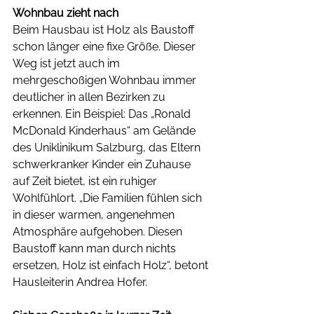
Wohnbau zieht nach
Beim Hausbau ist Holz als Baustoff 
schon länger eine fixe Größe. Dieser 
Weg ist jetzt auch im 
mehrgeschoßigen Wohnbau immer 
deutlicher in allen Bezirken zu 
erkennen. Ein Beispiel: Das „Ronald 
McDonald Kinderhaus“ am Gelände 
des Uniklinikum Salzburg, das Eltern 
schwerkranker Kinder ein Zuhause 
auf Zeit bietet, ist ein ruhiger 
Wohlfühlort. „Die Familien fühlen sich 
in dieser warmen, angenehmen 
Atmosphäre aufgehoben. Diesen 
Baustoff kann man durch nichts 
ersetzen, Holz ist einfach Holz“, betont 
Hausleiterin Andrea Hofer.