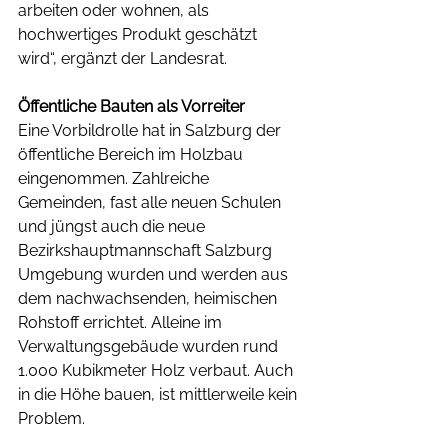
arbeiten oder wohnen, als 
hochwertiges Produkt geschätzt 
wird“, ergänzt der Landesrat.
Öffentliche Bauten als Vorreiter
Eine Vorbildrolle hat in Salzburg der 
öffentliche Bereich im Holzbau 
eingenommen. Zahlreiche 
Gemeinden, fast alle neuen Schulen 
und jüngst auch die neue 
Bezirkshauptmannschaft Salzburg 
Umgebung wurden und werden aus 
dem nachwachsenden, heimischen 
Rohstoff errichtet. Alleine im 
Verwaltungsgebäude wurden rund 
1.000 Kubikmeter Holz verbaut. Auch 
in die Höhe bauen, ist mittlerweile kein 
Problem.