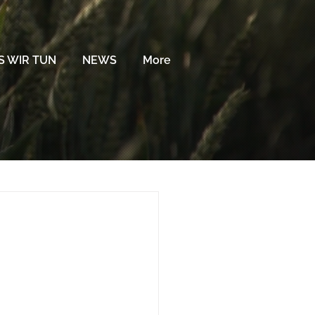
 WIR TUN
NEWS
More