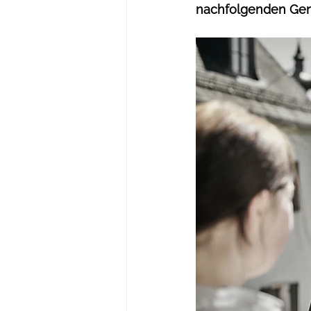
nachfolgenden Gen