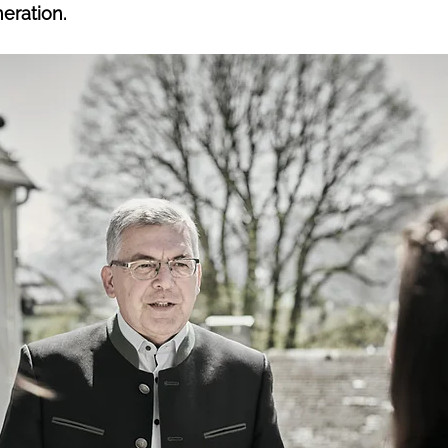
eration.