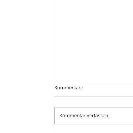
Kommentare
Kommentar verfassen...