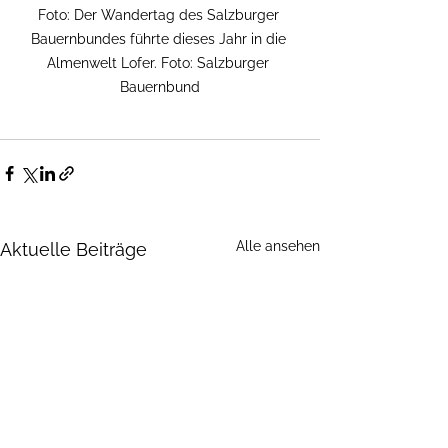
Foto: Der Wandertag des Salzburger 
Bauernbundes führte dieses Jahr in die 
Almenwelt Lofer. Foto: Salzburger 
Bauernbund
Alle ansehen
Aktuelle Beiträge