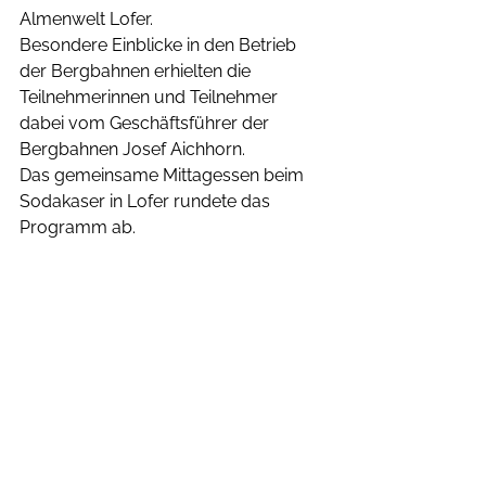
Almenwelt Lofer.
Besondere Einblicke in den Betrieb 
der Bergbahnen erhielten die 
Teilnehmerinnen und Teilnehmer 
dabei vom Geschäftsführer der 
Bergbahnen Josef Aichhorn.
Das gemeinsame Mittagessen beim 
Sodakaser in Lofer rundete das 
Programm ab.