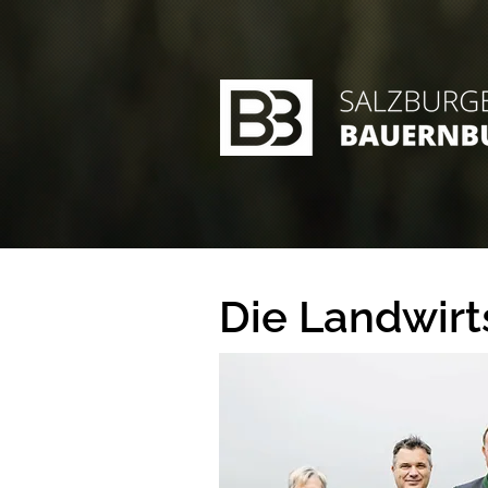
Die Landwir