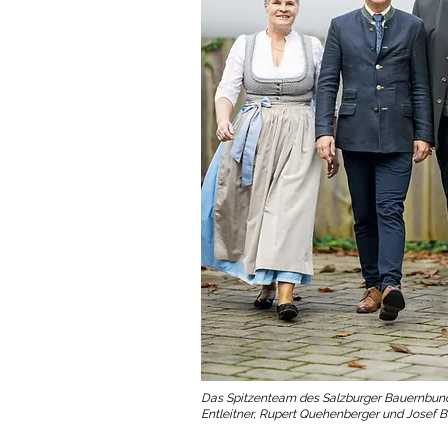
Das Spitzenteam des Salzburger Bauernbundes
Entleitner, Rupert Quehenberger und Josef B