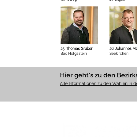
25. Thomas Gruber
26. Johannes Mö
Bad Hofgastein
Seekirchen
Hier geht's zu den Bez
Alle Informationen zu den Wahlen in d