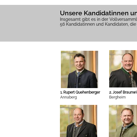
Unsere Kandidatinnen un
Insgesamt gibt es in der Vollversamm
56 Kandidatinnen und Kandidaten, die 
1. Rupert Quehenberger
2. Josef Braunw
Annaberg
Bergheim