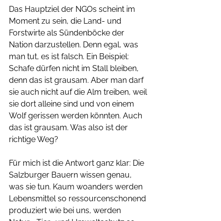
Das Hauptziel der NGOs scheint im 
Moment zu sein, die Land- und 
Forstwirte als Sündenböcke der 
Nation darzustellen. Denn egal, was 
man tut, es ist falsch. Ein Beispiel: 
Schafe dürfen nicht im Stall bleiben, 
denn das ist grausam. Aber man darf 
sie auch nicht auf die Alm treiben, weil 
sie dort alleine sind und von einem 
Wolf gerissen werden könnten. Auch 
das ist grausam. Was also ist der 
richtige Weg?
Für mich ist die Antwort ganz klar: Die 
Salzburger Bauern wissen genau, 
was sie tun. Kaum woanders werden 
Lebensmittel so ressourcenschonend 
produziert wie bei uns, werden 