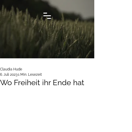
Claudia Hude
6. Juli 2023
1 Min. Lesezeit
Wo Freiheit ihr Ende hat