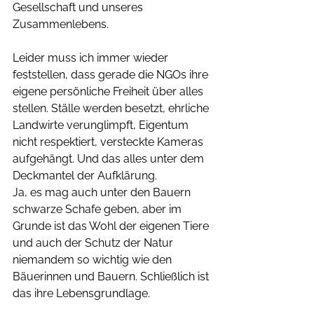
Gesellschaft und unseres 
Zusammenlebens. 
Leider muss ich immer wieder 
feststellen, dass gerade die NGOs ihre 
eigene persönliche Freiheit über alles 
stellen. Ställe werden besetzt, ehrliche 
Landwirte verunglimpft, Eigentum 
nicht respektiert, versteckte Kameras 
aufgehängt. Und das alles unter dem 
Deckmantel der Aufklärung. 
Ja, es mag auch unter den Bauern 
schwarze Schafe geben, aber im 
Grunde ist das Wohl der eigenen Tiere 
und auch der Schutz der Natur 
niemandem so wichtig wie den 
Bäuerinnen und Bauern. Schließlich ist 
das ihre Lebensgrundlage. 