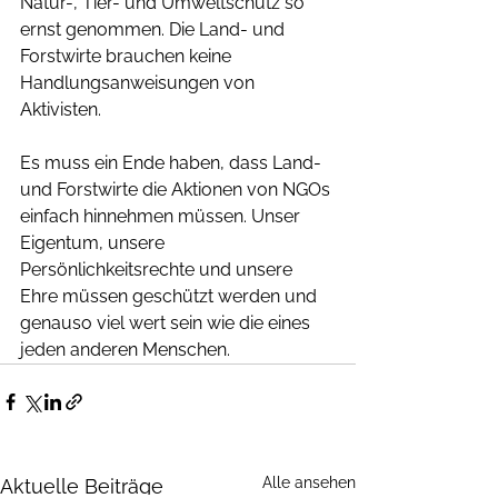
Natur-, Tier- und Umweltschutz so 
ernst genommen. Die Land- und 
Forstwirte brauchen keine 
Handlungsanweisungen von 
Aktivisten.  
Es muss ein Ende haben, dass Land- 
und Forstwirte die Aktionen von NGOs 
einfach hinnehmen müssen. Unser 
Eigentum, unsere 
Persönlichkeitsrechte und unsere 
Ehre müssen geschützt werden und 
genauso viel wert sein wie die eines 
jeden anderen Menschen.
Alle ansehen
Aktuelle Beiträge