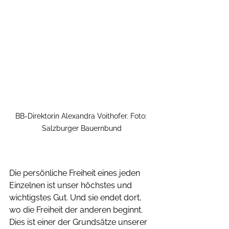
BB-Direktorin Alexandra Voithofer. Foto: 
Salzburger Bauernbund
Die persönliche Freiheit eines jeden 
Einzelnen ist unser höchstes und 
wichtigstes Gut. Und sie endet dort, 
wo die Freiheit der anderen beginnt. 
Dies ist einer der Grundsätze unserer 