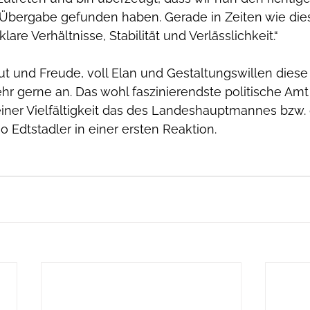
 Übergabe gefunden haben. Gerade in Zeiten wie die
are Verhältnisse, Stabilität und Verlässlichkeit.“ 
t und Freude, voll Elan und Gestaltungswillen diese
r gerne an. Das wohl faszinierendste politische Amt 
einer Vielfältigkeit das des Landeshauptmannes bzw. 
o Edtstadler in einer ersten Reaktion.