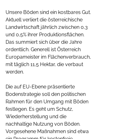
Unsere Böden sind ein kostbares Gut. 
Aktuell verliert die österreichische 
Landwirtschaft jährlich zwischen 0,3 
und 0,5% ihrer Produktionsflächen. 
Das summiert sich über die Jahre 
ordentlich. Generell ist Österreich 
Europameister im Flächenverbrauch, 
mit täglich 11,5 Hektar, die verbaut 
werden.
Die auf EU-Ebene präsentierte 
Bodenstrategie soll den politischen 
Rahmen für den Umgang mit Böden 
festlegen. Es geht um Schutz, 
Wiederherstellung und die 
nachhaltige Nutzung von Böden. 
Vorgesehene Maßnahmen sind etwa 
ein Programm für kostenfreie 