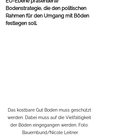
EU-Ebene präsentierte 
Bodenstrategie, die den politischen 
Rahmen für den Umgang mit Böden 
festlegen soll.
Das kostbare Gut Boden muss geschützt 
werden. Dabei muss auf die Vielfältigkeit 
der Böden eingegangen werden. Foto: 
Bauernbund/Nicole Leitner