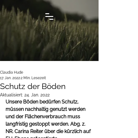
Claudia Hude
17. Jan. 2022
2 Min. Lesezeit
Schutz der Böden
Aktualisiert:
24. Jan. 2022
Unsere Böden bedürfen Schutz, 
müssen nachhaltig genutzt werden 
und der Flächenverbrauch muss 
langfristig gestoppt werden. Abg. z. 
NR. Carina Reiter über die kürzlich auf 