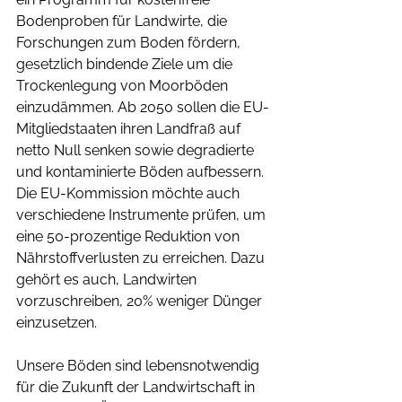
Bodenproben für Landwirte, die 
Forschungen zum Boden fördern, 
gesetzlich bindende Ziele um die 
Trockenlegung von Moorböden 
einzudämmen. Ab 2050 sollen die EU-
Mitgliedstaaten ihren Landfraß auf 
netto Null senken sowie degradierte 
und kontaminierte Böden aufbessern. 
Die EU-Kommission möchte auch 
verschiedene Instrumente prüfen, um 
eine 50-prozentige Reduktion von 
Nährstoffverlusten zu erreichen. Dazu 
gehört es auch, Landwirten 
vorzuschreiben, 20% weniger Dünger 
einzusetzen.
Unsere Böden sind lebensnotwendig 
für die Zukunft der Landwirtschaft in 