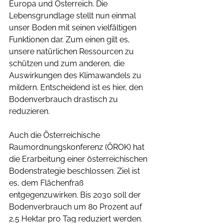
Europa und Österreich. Die 
Lebensgrundlage stellt nun einmal 
unser Boden mit seinen vielfältigen 
Funktionen dar. Zum einen gilt es, 
unsere natürlichen Ressourcen zu 
schützen und zum anderen, die 
Auswirkungen des Klimawandels zu 
mildern. Entscheidend ist es hier, den 
Bodenverbrauch drastisch zu 
reduzieren. 
Auch die Österreichische 
Raumordnungskonferenz (ÖROK) hat 
die Erarbeitung einer österreichischen 
Bodenstrategie beschlossen. Ziel ist 
es, dem Flächenfraß 
entgegenzuwirken. Bis 2030 soll der 
Bodenverbrauch um 80 Prozent auf 
2,5 Hektar pro Tag reduziert werden. 