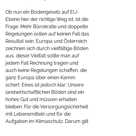
Ob nun ein Bodengesetz auf EU-
Ebene hier der richtige Weg ist, ist die 
Frage. Mehr Bürokratie und doppelte 
Regelungen sollen auf keinen Fall das 
Resultat sein. Europa und Österreich 
zeichnen sich durch vielfältige Böden 
aus, dieser Vielfalt sollte man auf 
jedem Fall Rechnung tragen und 
auch keine Regelungen schaffen, die 
ganz Europa über einen Kamm 
schert. Eines ist jedoch klar: Unsere 
landwirtschaftlichen Böden sind ein 
hohes Gut und müssen erhalten 
bleiben. Für die Versorgungsicherheit 
mit Lebensmitteln und für die 
Aufgaben im Klimaschutz. Darum gilt 
es, unsere Böden vor Versiegelung zu 
schützen.