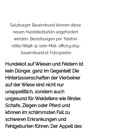
Salzburger Bauernbund können diese 
neuen Hundekottafeln angefordert 
werden. Bestellungen per Telefon 
0662/8698-31 oder Mail: office@sbg-
bauernbund.at Foto:pixelio
Hundekot auf Wiesen und Feldern ist 
kein Dünger, ganz im Gegenteil! Die 
Hinterlassenschaften der Vierbeiner 
auf der Wiese sind nicht nur 
unappetitlich, sondern auch 
ungesund für Weidetiere wie Rinder, 
Schafe, Ziegen oder Pferd und 
können im schlimmsten Fall zu 
schweren Erkrankungen und 
Fehlgeburten führen. Der Appell des 