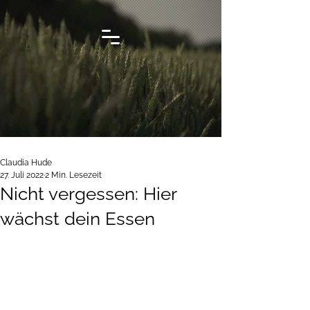
Claudia Hude
27. Juli 2022
2 Min. Lesezeit
Nicht vergessen: Hier
wächst dein Essen