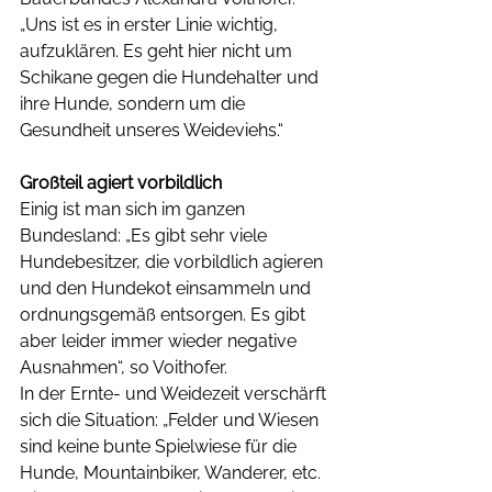
„Uns ist es in erster Linie wichtig, 
aufzuklären. Es geht hier nicht um 
Schikane gegen die Hundehalter und 
ihre Hunde, sondern um die 
Gesundheit unseres Weideviehs.“ 
Großteil agiert vorbildlich
Einig ist man sich im ganzen 
Bundesland: „Es gibt sehr viele 
Hundebesitzer, die vorbildlich agieren 
und den Hundekot einsammeln und 
ordnungsgemäß entsorgen. Es gibt 
aber leider immer wieder negative 
Ausnahmen“, so Voithofer. 
In der Ernte- und Weidezeit verschärft 
sich die Situation: „Felder und Wiesen 
sind keine bunte Spielwiese für die 
Hunde, Mountainbiker, Wanderer, etc. 