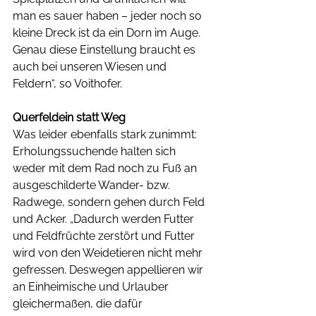
man es sauer haben – jeder noch so 
kleine Dreck ist da ein Dorn im Auge. 
Genau diese Einstellung braucht es 
auch bei unseren Wiesen und 
Feldern“, so Voithofer.
Querfeldein statt Weg
Was leider ebenfalls stark zunimmt: 
Erholungssuchende halten sich 
weder mit dem Rad noch zu Fuß an 
ausgeschilderte Wander- bzw. 
Radwege, sondern gehen durch Feld 
und Acker. „Dadurch werden Futter 
und Feldfrüchte zerstört und Futter 
wird von den Weidetieren nicht mehr 
gefressen. Deswegen appellieren wir 
an Einheimische und Urlauber 
gleichermaßen, die dafür 