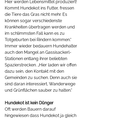
Hier werden Lebensmittel produziert! 
Kommt Hundekot ins Futter, fressen 
die Tiere das Gras nicht mehr. Es 
können sogar verschiedenste 
Krankheiten übertragen werden und 
im schlimmsten Fall kann es zu 
Totgeburten bei Rindern kommen.“ 
Immer wieder bedauern Hundehalter 
auch den Mangel an Gassisackerl-
Stationen entlang ihrer beliebten 
Spazierstrecken. „Hier laden wir offen 
dazu sein, den Kontakt mit den 
Gemeinden zu suchen. Denn auch sie 
sind daran interessiert, Wanderwege 
und Grünflächen sauber zu halten.“ 
Hundekot ist kein Dünger
Oft werden Bauern darauf 
hingewiesen dass Hundekot ja gleich 