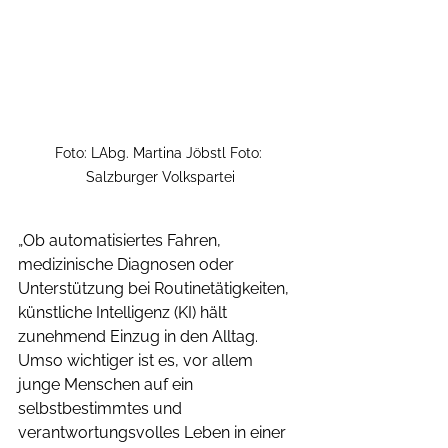
Foto: LAbg. Martina Jöbstl Foto: 
Salzburger Volkspartei
„Ob automatisiertes Fahren, 
medizinische Diagnosen oder 
Unterstützung bei Routinetätigkeiten, 
künstliche Intelligenz (KI) hält 
zunehmend Einzug in den Alltag. 
Umso wichtiger ist es, vor allem 
junge Menschen auf ein 
selbstbestimmtes und 
verantwortungsvolles Leben in einer 