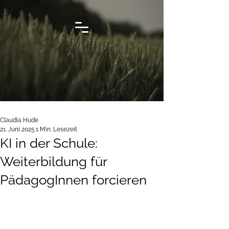
Claudia Hude
21. Juni 2025
1 Min. Lesezeit
KI in der Schule:
Weiterbildung für
PädagogInnen forcieren