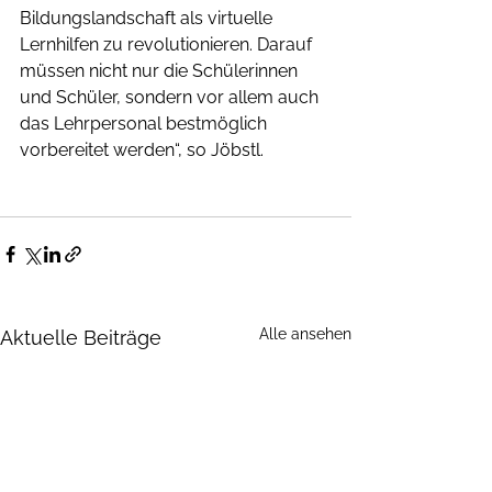
Bildungslandschaft als virtuelle 
Lernhilfen zu revolutionieren. Darauf 
müssen nicht nur die Schülerinnen 
und Schüler, sondern vor allem auch 
das Lehrpersonal bestmöglich 
vorbereitet werden“, so Jöbstl.
Alle ansehen
Aktuelle Beiträge