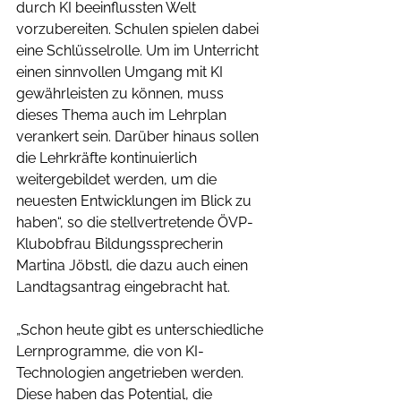
durch KI beeinflussten Welt 
vorzubereiten. Schulen spielen dabei 
eine Schlüsselrolle. Um im Unterricht 
einen sinnvollen Umgang mit KI 
gewährleisten zu können, muss 
dieses Thema auch im Lehrplan 
verankert sein. Darüber hinaus sollen 
die Lehrkräfte kontinuierlich 
weitergebildet werden, um die 
neuesten Entwicklungen im Blick zu 
haben“, so die stellvertretende ÖVP-
Klubobfrau Bildungssprecherin 
Martina Jöbstl, die dazu auch einen 
Landtagsantrag eingebracht hat.
„Schon heute gibt es unterschiedliche 
Lernprogramme, die von KI-
Technologien angetrieben werden. 
Diese haben das Potential, die 