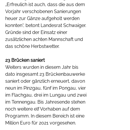
„Erfreulich ist auch, dass die aus dem 
Vorjahr verschobenen Sanierungen 
heuer zur Gänze aufgeholt werden 
konnten“, betont Landesrat Schwaiger. 
Gründe sind der Einsatz einer 
zusätzlichen achten Mannschaft und 
das schöne Herbstwetter.
23 Brücken saniert
Weiters wurden in diesem Jahr bis 
dato insgesamt 23 Brückenbauwerke 
saniert oder gänzlich erneuert, davon 
neun im Pinzgau, fünf im Pongau, vier 
im Flachgau, drei im Lungau und zwei 
im Tennengau. Bis Jahresende stehen 
noch weitere elf Vorhaben auf dem 
Programm. In diesem Bereich ist eine 
Million Euro für 2021 vorgesehen.