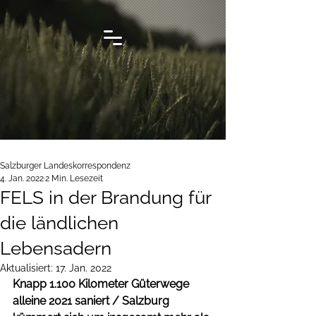
Salzburger Landeskorrespondenz
4. Jan. 2022
2 Min. Lesezeit
FELS in der Brandung für
die ländlichen
Lebensadern
Aktualisiert:
17. Jan. 2022
Knapp 1.100 Kilometer Güterwege 
alleine 2021 saniert / Salzburg 