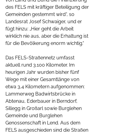
des FELS mit kräftiger Beteiligung der 
Gemeinden gestemmt wird“, so 
Landesrat Josef Schwaiger, und er 
fügt hinzu: „Hier geht die Arbeit 
wirklich nie aus, aber die Erhaltung ist 
für die Bevölkerung enorm wichtig.“
Das FELS-Straßennetz umfasst 
aktuell rund 3.100 Kilometer. Im 
heurigen Jahr wurden bisher fünf 
Wege mit einer Gesamtlänge von 
etwa 3,4 Kilometern aufgenommen: 
Lammerweg Badwirtsbrücke in 
Abtenau, Ederbauer in Berndorf, 
Sillegg in Großarl sowie Burglehen 
Gemeinde und Burglehen 
Genossenschaft in Lend. Aus dem 
FELS ausgeschieden sind die Straßen 