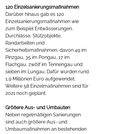
120 Einzelsanierungsmaßnahmen
Darüber hinaus gab es 120 
Einzelsanierungsmaßnahmen wie 
zum Beispiel Entwässerungen, 
Durchlässe, Stützobjekte, 
Randarbeiten und 
Sicherheitsmaßnahmen, davon 49 im 
Pinzgau, 35 im Pongau, 17 im 
Flachgau, zwölf im Tennengau und 
sieben im Lungau. Dafür wurden rund 
1,9 Millionen Euro aufgewendet. 
Weitere 58 Einzelmaßnahmen sind für 
2021 noch geplant.
Größere Aus- und Umbauten
Neben regelmäßigen Sanierungen 
sind auch größere Aus- und 
Umbaumaßnahmen an bestehenden 