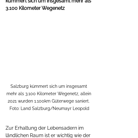
kümmert sich um insgesamt mehr als 
3.100 Kilometer Wegenetz
Salzburg kümmert sich um insgesamt 
mehr als 3.100 Kilometer Wegenetz, allein 
2021 wurden 1.100km Güterwege saniert. 
Foto: Land Salzburg/Neumayr Leopold
Zur Erhaltung der Lebensadern im 
ländlichen Raum ist er wichtig wie der 