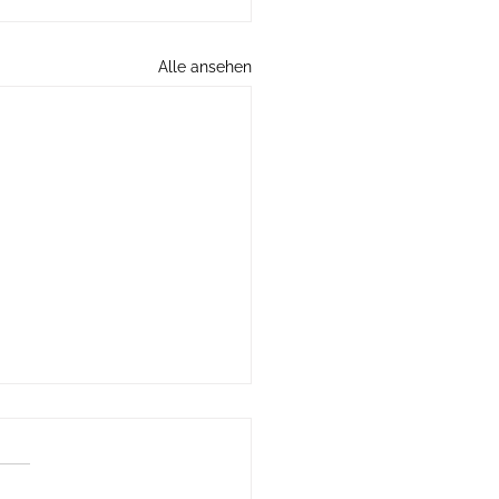
Alle ansehen