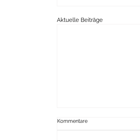
Aktuelle Beiträge
Kommentare