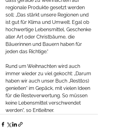
dass gerade zu Weihnachten auf 
regionale Produkte gesetzt werden 
soll: „Das stärkt unsere Regionen und 
ist gut für Klima und Umwelt. Egal ob 
hochwertige Lebensmittel, Geschenke 
aller Art oder Christbäume, die 
Bäuerinnen und Bauern haben für 
jeden das Richtige.“
Rund um Weihnachten wird auch 
immer wieder zu viel gekocht: „Darum 
haben wir auch unser Buch „Rest(los) 
genießen“ im Gepäck, mit vielen Ideen 
für die Resteverwertung. So müssen 
keine Lebensmittel verschwendet 
werden“, so Entleitner.