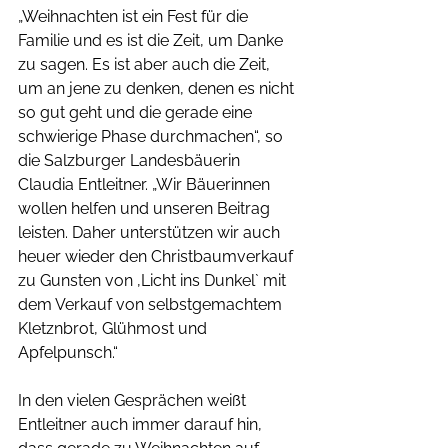
„Weihnachten ist ein Fest für die 
Familie und es ist die Zeit, um Danke 
zu sagen. Es ist aber auch die Zeit, 
um an jene zu denken, denen es nicht 
so gut geht und die gerade eine 
schwierige Phase durchmachen“, so 
die Salzburger Landesbäuerin 
Claudia Entleitner. „Wir Bäuerinnen 
wollen helfen und unseren Beitrag 
leisten. Daher unterstützen wir auch 
heuer wieder den Christbaumverkauf 
zu Gunsten von ‚Licht ins Dunkel` mit 
dem Verkauf von selbstgemachtem 
Kletznbrot, Glühmost und 
Apfelpunsch.“
In den vielen Gesprächen weißt 
Entleitner auch immer darauf hin, 