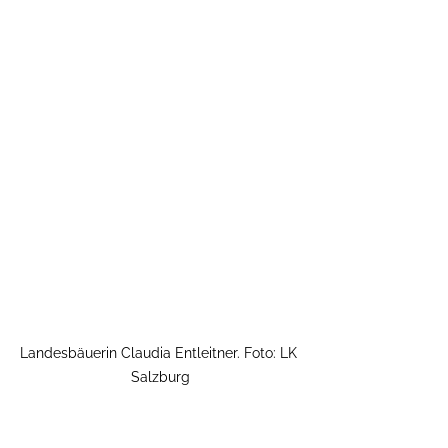
Landesbäuerin Claudia Entleitner. Foto: LK 
Salzburg