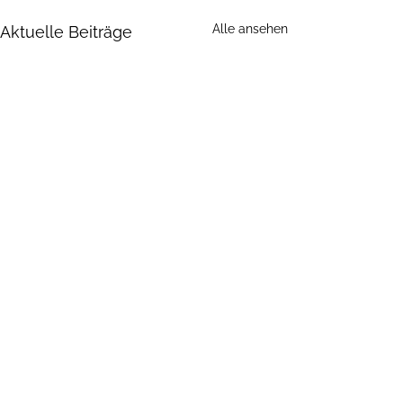
Alle ansehen
Aktuelle Beiträge
Kommentare