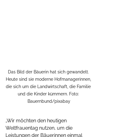
Das Bild der Bäuerin hat sich gewandelt. 
Heute sind sie moderne Hofmanagerinnen, 
die sich um die Landwirtschaft, die Familie 
und die Kinder kümmern. Foto: 
Bauernbund/pixabay
„Wir möchten den heutigen 
Weltfrauentag nutzen, um die 
Leistungen der Bäuerinnen einmal 