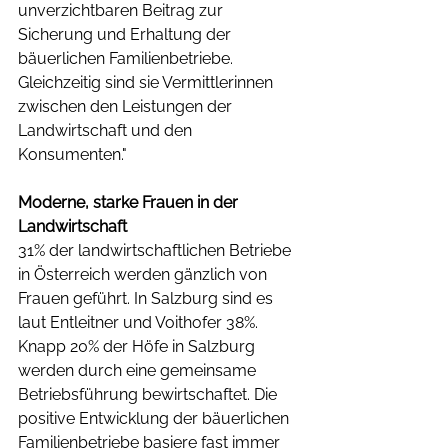
unverzichtbaren Beitrag zur 
Sicherung und Erhaltung der 
bäuerlichen Familienbetriebe. 
Gleichzeitig sind sie Vermittlerinnen 
zwischen den Leistungen der 
Landwirtschaft und den 
Konsumenten."
Moderne, starke Frauen in der 
Landwirtschaft
31% der landwirtschaftlichen Betriebe 
in Österreich werden gänzlich von 
Frauen geführt. In Salzburg sind es 
laut Entleitner und Voithofer 38%. 
Knapp 20% der Höfe in Salzburg 
werden durch eine gemeinsame 
Betriebsführung bewirtschaftet. Die 
positive Entwicklung der bäuerlichen 
Familienbetriebe basiere fast immer 