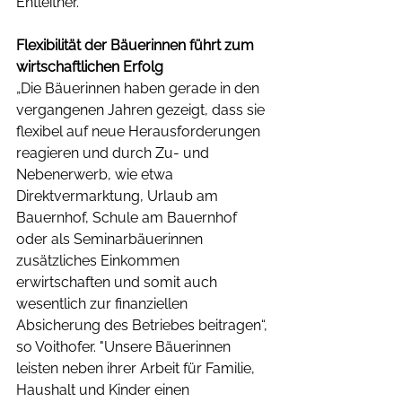
Entleitner. 
Flexibilität der Bäuerinnen führt zum 
wirtschaftlichen Erfolg
„Die Bäuerinnen haben gerade in den 
vergangenen Jahren gezeigt, dass sie 
flexibel auf neue Herausforderungen 
reagieren und durch Zu- und 
Nebenerwerb, wie etwa 
Direktvermarktung, Urlaub am 
Bauernhof, Schule am Bauernhof 
oder als Seminarbäuerinnen 
zusätzliches Einkommen 
erwirtschaften und somit auch 
wesentlich zur finanziellen 
Absicherung des Betriebes beitragen“, 
so Voithofer. "Unsere Bäuerinnen 
leisten neben ihrer Arbeit für Familie, 
Haushalt und Kinder einen 