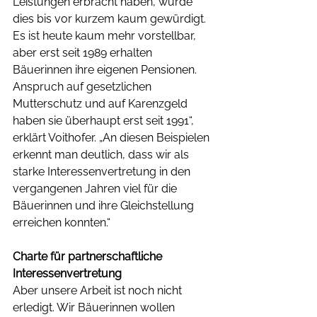
Leistungen erbracht haben, wurde 
dies bis vor kurzem kaum gewürdigt. 
Es ist heute kaum mehr vorstellbar, 
aber erst seit 1989 erhalten 
Bäuerinnen ihre eigenen Pensionen. 
Anspruch auf gesetzlichen 
Mutterschutz und auf Karenzgeld 
haben sie überhaupt erst seit 1991“, 
erklärt Voithofer. „An diesen Beispielen 
erkennt man deutlich, dass wir als 
starke Interessenvertretung in den 
vergangenen Jahren viel für die 
Bäuerinnen und ihre Gleichstellung 
erreichen konnten.“ 
Charte für partnerschaftliche 
Interessenvertretung
Aber unsere Arbeit ist noch nicht 
erledigt. Wir Bäuerinnen wollen 