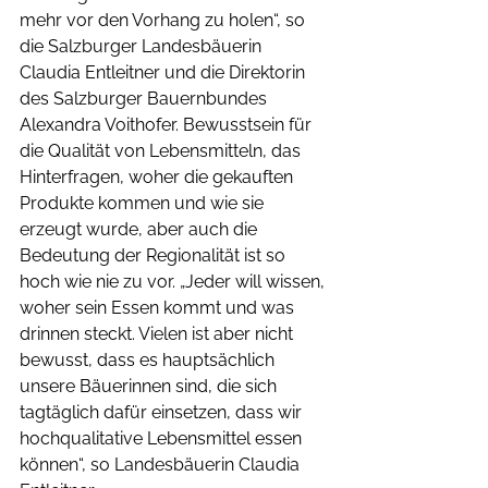
mehr vor den Vorhang zu holen“, so 
die Salzburger Landesbäuerin 
Claudia Entleitner und die Direktorin 
des Salzburger Bauernbundes 
Alexandra Voithofer. Bewusstsein für 
die Qualität von Lebensmitteln, das 
Hinterfragen, woher die gekauften 
Produkte kommen und wie sie 
erzeugt wurde, aber auch die 
Bedeutung der Regionalität ist so 
hoch wie nie zu vor. „Jeder will wissen, 
woher sein Essen kommt und was 
drinnen steckt. Vielen ist aber nicht 
bewusst, dass es hauptsächlich 
unsere Bäuerinnen sind, die sich 
tagtäglich dafür einsetzen, dass wir 
hochqualitative Lebensmittel essen 
können“, so Landesbäuerin Claudia 