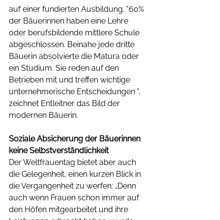
auf einer fundierten Ausbildung. "60% 
der Bäuerinnen haben eine Lehre 
oder berufsbildende mittlere Schule 
abgeschlossen. Beinahe jede dritte 
Bäuerin absolvierte die Matura oder 
ein Studium. Sie reden auf den 
Betrieben mit und treffen wichtige 
unternehmerische Entscheidungen ", 
zeichnet Entleitner das Bild der 
modernen Bäuerin.
Soziale Absicherung der Bäuerinnen 
keine Selbstverständlichkeit
Der Weltfrauentag bietet aber auch 
die Gelegenheit, einen kurzen Blick in 
die Vergangenheit zu werfen: „Denn 
auch wenn Frauen schon immer auf 
den Höfen mitgearbeitet und ihre 