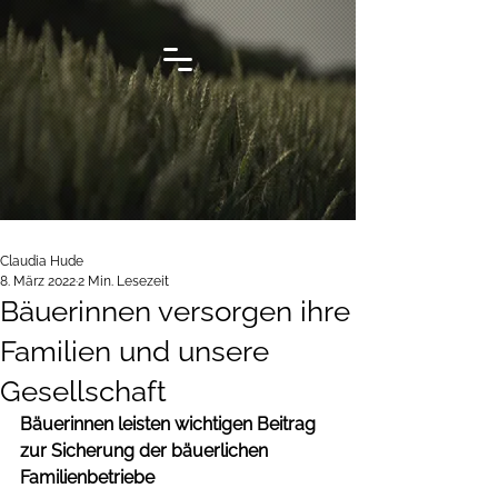
Claudia Hude
8. März 2022
2 Min. Lesezeit
Bäuerinnen versorgen ihre
Familien und unsere
Gesellschaft
Bäuerinnen leisten wichtigen Beitrag 
zur Sicherung der bäuerlichen 
Familienbetriebe