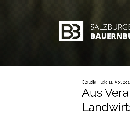
Claudia Hude
22. Apr. 202
Aus Vera
Landwirt