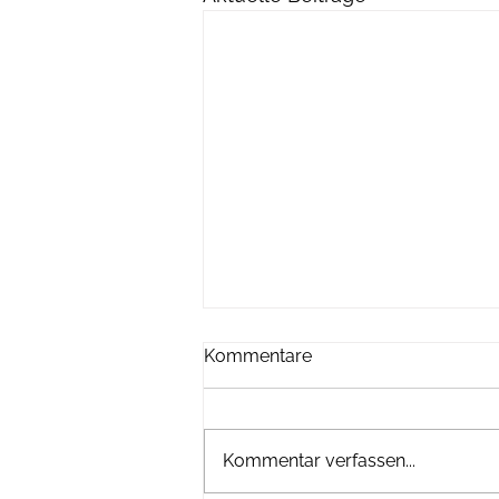
Kommentare
Kommentar verfassen...