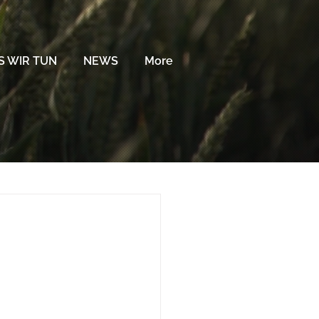
 WIR TUN
NEWS
More